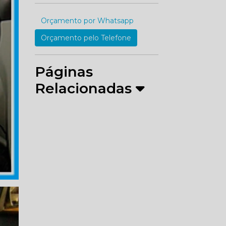
Orçamento por Whatsapp
Orçamento pelo Telefone
Páginas
Relacionadas