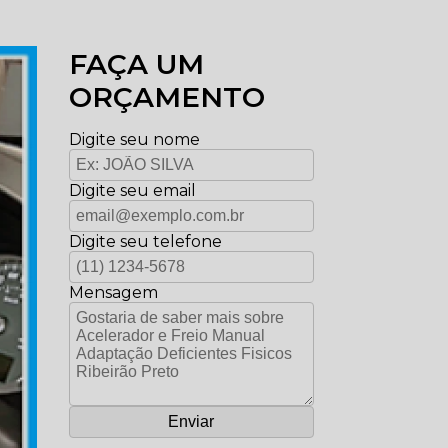
FAÇA UM
ORÇAMENTO
Digite seu nome
Digite seu email
Digite seu telefone
Mensagem