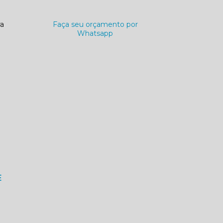
ra
Faça seu orçamento por
Whatsapp
E