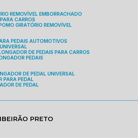
ÓRIO REMOVÍVEL EMBORRACHADO
 PARA CARROS
POMO GIRATÓRIO REMOVÍVEL
ARA PEDAIS AUTOMOTIVOS
 UNIVERSAL
OLONGADOR DE PEDAIS PARA CARROS
LONGADOR PEDAIS
ONGADOR DE PEDAL UNIVERSAL
R PARA PEDAL
ADOR DE PEDAL
IBEIRÃO PRETO