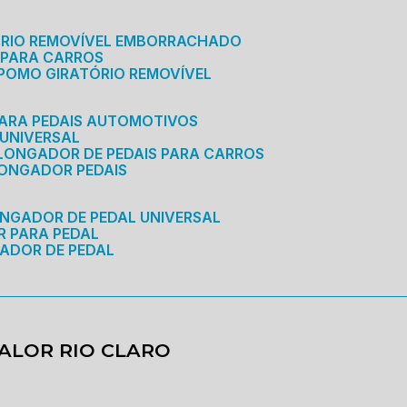
ÓRIO REMOVÍVEL EMBORRACHADO
 PARA CARROS
POMO GIRATÓRIO REMOVÍVEL
ARA PEDAIS AUTOMOTIVOS
 UNIVERSAL
OLONGADOR DE PEDAIS PARA CARROS
LONGADOR PEDAIS
ONGADOR DE PEDAL UNIVERSAL
R PARA PEDAL
ADOR DE PEDAL
VALOR RIO CLARO