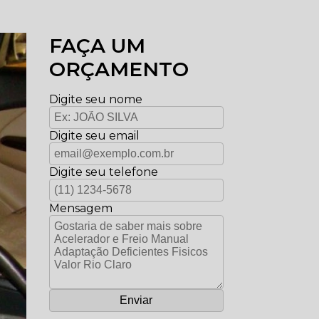
FAÇA UM
ORÇAMENTO
Digite seu nome
Digite seu email
Digite seu telefone
Mensagem