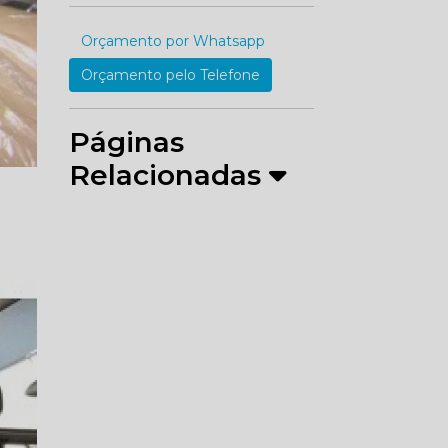
Orçamento por Whatsapp
Orçamento pelo Telefone
Páginas
Relacionadas