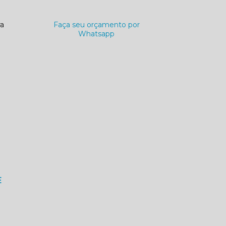
ra
Faça seu orçamento por
Whatsapp
E