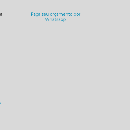
ra
Faça seu orçamento por
Whatsapp
E