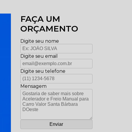
FAÇA UM
ORÇAMENTO
Digite seu nome
Digite seu email
Digite seu telefone
Mensagem