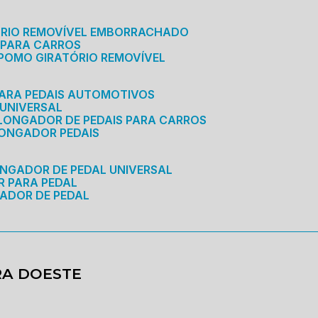
ÓRIO REMOVÍVEL EMBORRACHADO
 PARA CARROS
POMO GIRATÓRIO REMOVÍVEL
ARA PEDAIS AUTOMOTIVOS
 UNIVERSAL
OLONGADOR DE PEDAIS PARA CARROS
LONGADOR PEDAIS
ONGADOR DE PEDAL UNIVERSAL
R PARA PEDAL
ADOR DE PEDAL
RA DOESTE