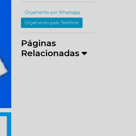
Orçamento por Whatsapp
Orçamento pelo Telefone
Páginas
Relacionadas