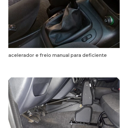
acelerador e freio manual para deficiente