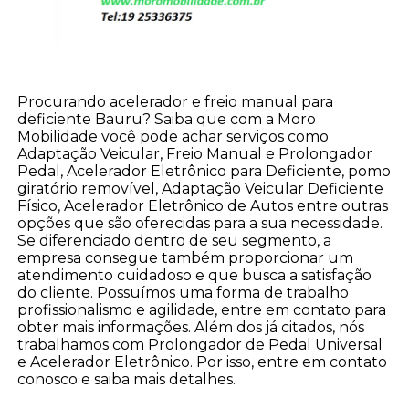
Procurando acelerador e freio manual para
deficiente Bauru? Saiba que com a Moro
Mobilidade você pode achar serviços como
Adaptação Veicular, Freio Manual e Prolongador
Pedal, Acelerador Eletrônico para Deficiente, pomo
giratório removível, Adaptação Veicular Deficiente
Físico, Acelerador Eletrônico de Autos entre outras
opções que são oferecidas para a sua necessidade.
Se diferenciado dentro de seu segmento, a
empresa consegue também proporcionar um
atendimento cuidadoso e que busca a satisfação
do cliente. Possuímos uma forma de trabalho
profissionalismo e agilidade, entre em contato para
obter mais informações. Além dos já citados, nós
trabalhamos com Prolongador de Pedal Universal
e Acelerador Eletrônico. Por isso, entre em contato
conosco e saiba mais detalhes.