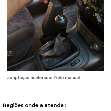
adaptação acelerador freio manual
Regiões onde a atende :