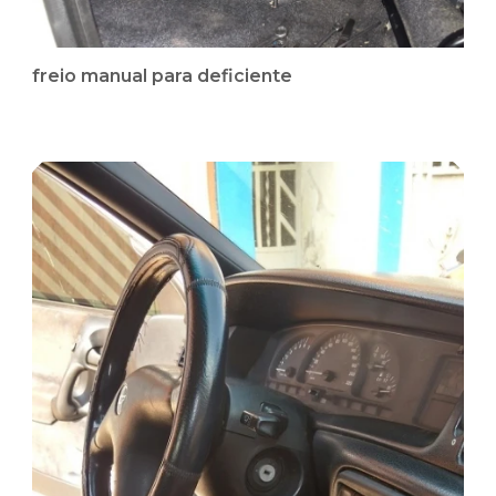
freio manual para deficiente