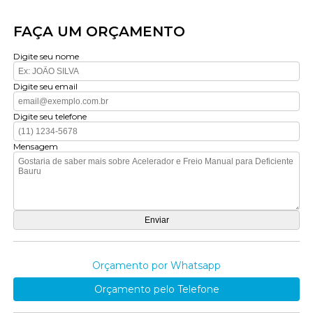
FAÇA UM ORÇAMENTO
Digite seu nome
Digite seu email
Digite seu telefone
Mensagem
Orçamento por Whatsapp
Orçamento pelo Telefone