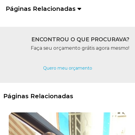
Páginas Relacionadas
ENCONTROU O QUE PROCURAVA?
Faça seu orçamento grátis agora mesmo!
Quero meu orçamento
Páginas Relacionadas