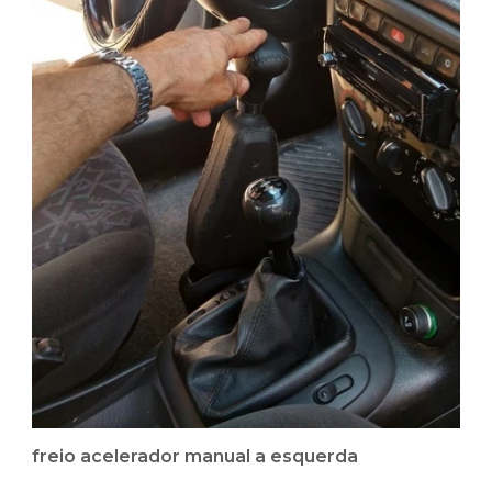
freio acelerador manual a esquerda