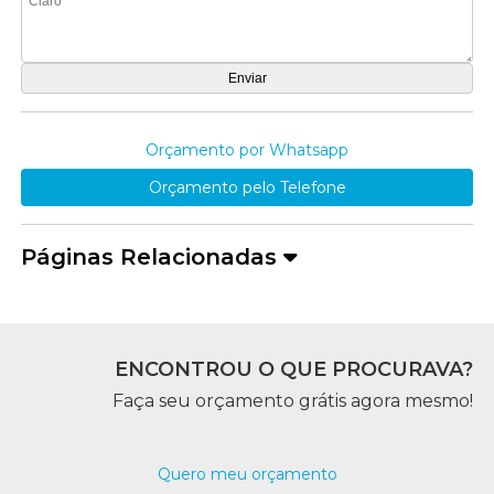
Orçamento por Whatsapp
Orçamento pelo Telefone
Páginas Relacionadas
ENCONTROU O QUE PROCURAVA?
Faça seu orçamento grátis agora mesmo!
Quero meu orçamento