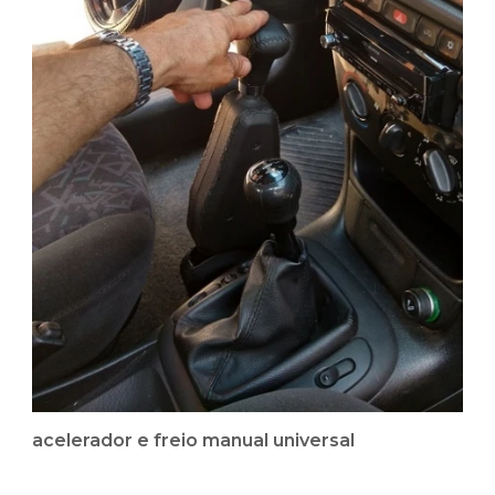
acelerador e freio manual universal