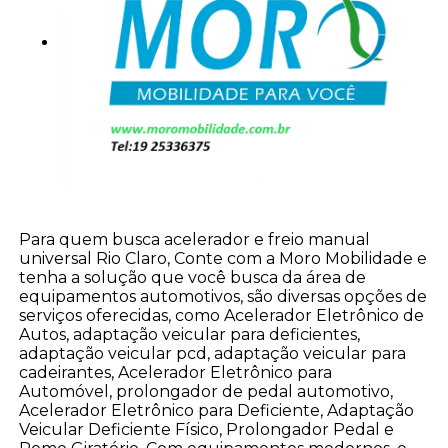
Para quem busca acelerador e freio manual
universal Rio Claro, Conte com a Moro Mobilidade e
tenha a solução que você busca da área de
equipamentos automotivos, são diversas opções de
serviços oferecidas, como Acelerador Eletrônico de
Autos, adaptação veicular para deficientes,
adaptação veicular pcd, adaptação veicular para
cadeirantes, Acelerador Eletrônico para
Automóvel, prolongador de pedal automotivo,
Acelerador Eletrônico para Deficiente, Adaptação
Veicular Deficiente Físico, Prolongador Pedal e