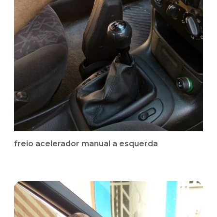
freio acelerador manual a esquerda