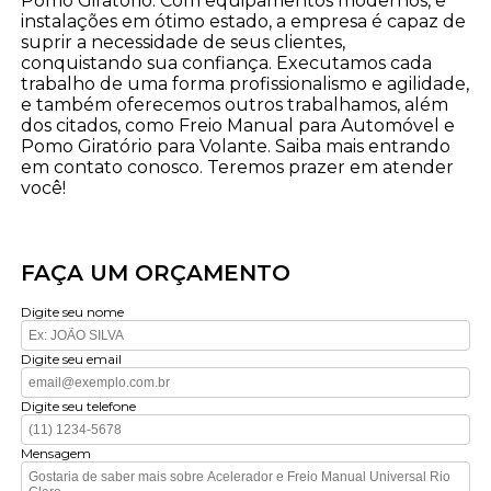
Pomo Giratório. Com equipamentos modernos, e
instalações em ótimo estado, a empresa é capaz de
suprir a necessidade de seus clientes,
conquistando sua confiança. Executamos cada
trabalho de uma forma profissionalismo e agilidade,
e também oferecemos outros trabalhamos, além
dos citados, como Freio Manual para Automóvel e
Pomo Giratório para Volante. Saiba mais entrando
em contato conosco. Teremos prazer em atender
você!
FAÇA UM ORÇAMENTO
Digite seu nome
Digite seu email
Digite seu telefone
Mensagem