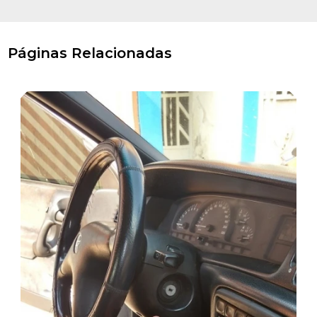
Páginas Relacionadas