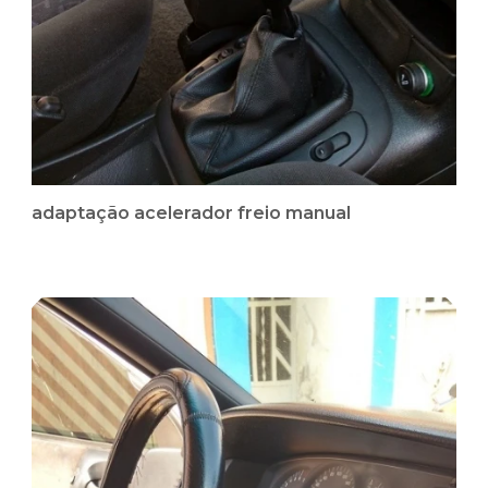
adaptação acelerador freio manual