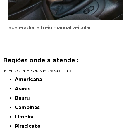
acelerador e freio manual veicular
Regiões onde a atende :
INTERIOR
INTERIOR
Sumaré
São Paulo
Americana
Araras
Bauru
Campinas
Limeira
Piracicaba