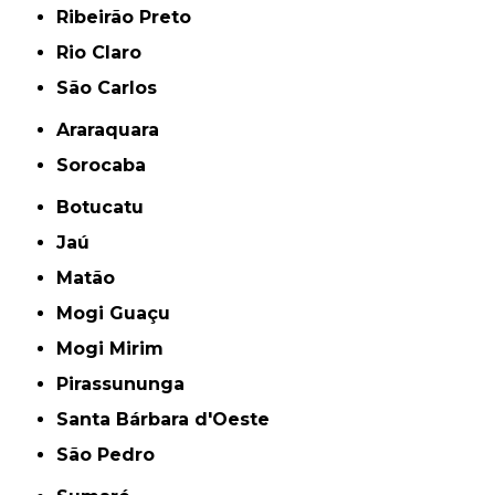
Ribeirão Preto
Rio Claro
São Carlos
Araraquara
Sorocaba
Botucatu
Jaú
Matão
Mogi Guaçu
Mogi Mirim
Pirassununga
Santa Bárbara d'Oeste
São Pedro