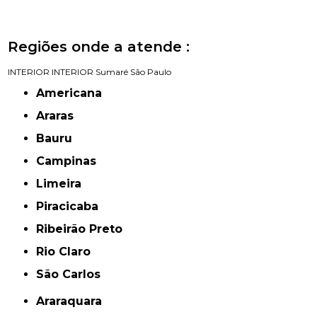
Regiões onde a atende :
INTERIOR
INTERIOR
Sumaré
São Paulo
Americana
Araras
Bauru
Campinas
Limeira
Piracicaba
Ribeirão Preto
Rio Claro
São Carlos
Araraquara