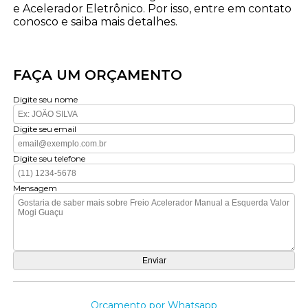
e Acelerador Eletrônico. Por isso, entre em contato
conosco e saiba mais detalhes.
FAÇA UM ORÇAMENTO
Digite seu nome
Digite seu email
Digite seu telefone
Mensagem
Orçamento por Whatsapp