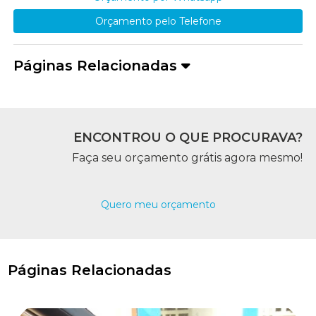
Orçamento pelo Telefone
Páginas Relacionadas
ENCONTROU O QUE PROCURAVA?
Faça seu orçamento grátis agora mesmo!
Quero meu orçamento
Páginas Relacionadas