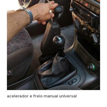
acelerador e freio manual universal