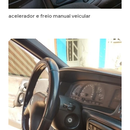
acelerador e freio manual veicular