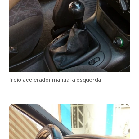
freio acelerador manual a esquerda