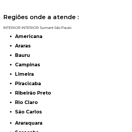
Regiões onde a atende :
INTERIOR
INTERIOR
Sumaré
São Paulo
Americana
Araras
Bauru
Campinas
Limeira
Piracicaba
Ribeirão Preto
Rio Claro
São Carlos
Araraquara