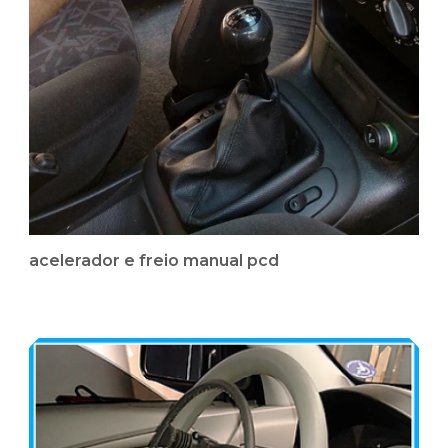
acelerador e freio manual pcd