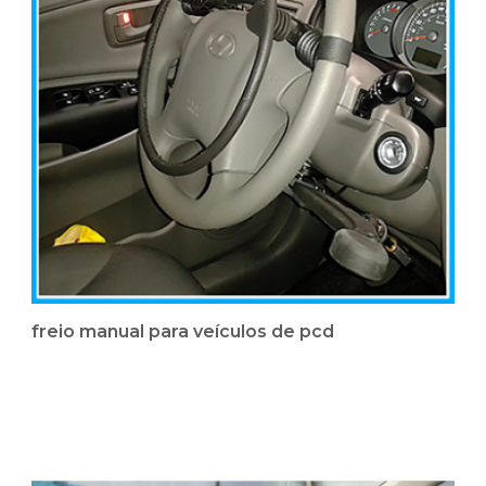
freio manual para veículos de pcd