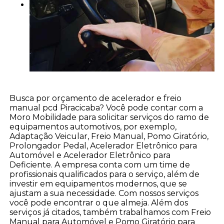
Busca por orçamento de acelerador e freio
manual pcd Piracicaba? Você pode contar com a
Moro Mobilidade para solicitar serviços do ramo de
equipamentos automotivos, por exemplo,
Adaptação Veicular, Freio Manual, Pomo Giratório,
Prolongador Pedal, Acelerador Eletrônico para
Automóvel e Acelerador Eletrônico para
Deficiente. A empresa conta com um time de
profissionais qualificados para o serviço, além de
investir em equipamentos modernos, que se
ajustam a sua necessidade. Com nossos serviços
você pode encontrar o que almeja. Além dos
serviços já citados, também trabalhamos com Freio
Manual para Automóvel e Pomo Giratório para