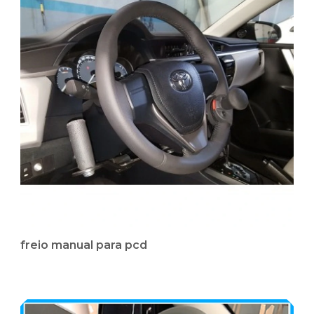
freio manual para pcd