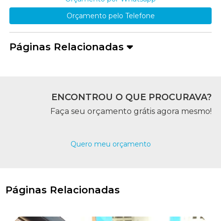
Orçamento pelo Telefone
Páginas Relacionadas
ENCONTROU O QUE PROCURAVA?
Faça seu orçamento grátis agora mesmo!
Quero meu orçamento
Páginas Relacionadas