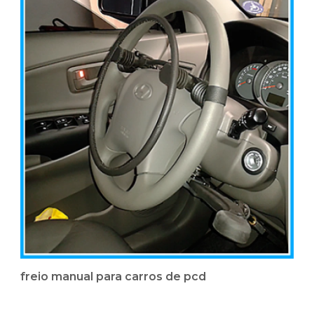
freio manual para carros de pcd