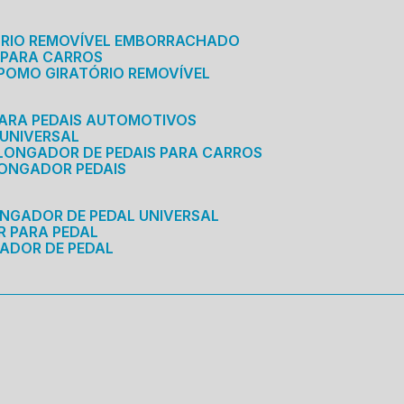
ÓRIO REMOVÍVEL EMBORRACHADO
 PARA CARROS
POMO GIRATÓRIO REMOVÍVEL
ARA PEDAIS AUTOMOTIVOS
 UNIVERSAL
OLONGADOR DE PEDAIS PARA CARROS
LONGADOR PEDAIS
ONGADOR DE PEDAL UNIVERSAL
R PARA PEDAL
ADOR DE PEDAL