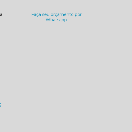
ra
Faça seu orçamento por
Whatsapp
E