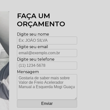
FAÇA UM
ORÇAMENTO
Digite seu nome
Digite seu email
Digite seu telefone
Mensagem