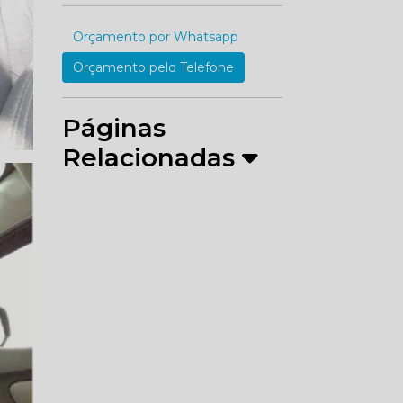
Orçamento por Whatsapp
Orçamento pelo Telefone
Páginas
Relacionadas