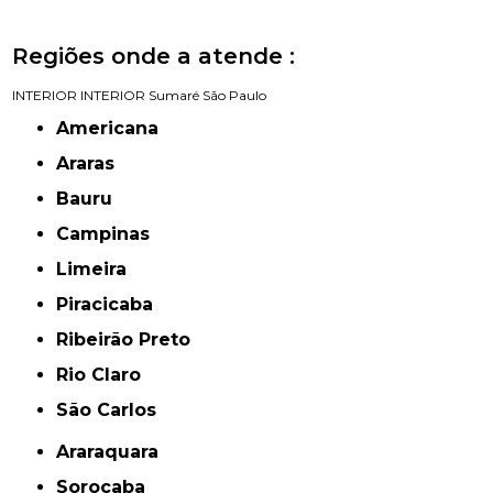
Regiões onde a atende :
INTERIOR
INTERIOR
Sumaré
São Paulo
Americana
Araras
Bauru
Campinas
Limeira
Piracicaba
Ribeirão Preto
Rio Claro
São Carlos
Araraquara
Sorocaba