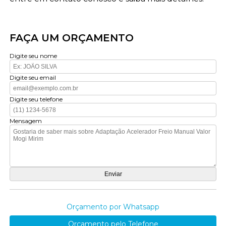
FAÇA UM ORÇAMENTO
Digite seu nome
Digite seu email
Digite seu telefone
Mensagem
Orçamento por Whatsapp
Orçamento pelo Telefone