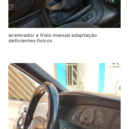
acelerador e freio manual adaptação
deficientes fisicos