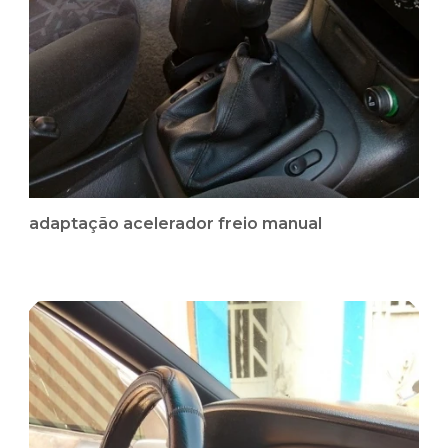
adaptação acelerador freio manual