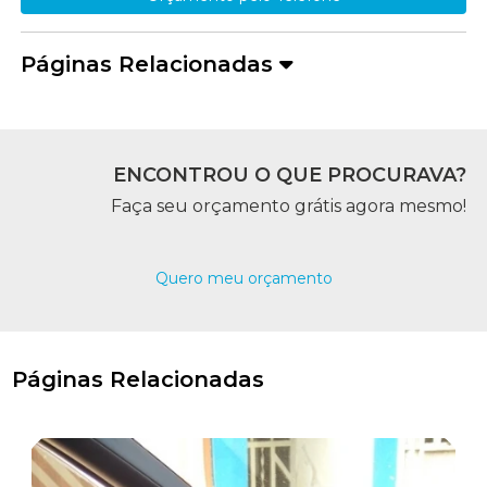
Páginas Relacionadas
ENCONTROU O QUE PROCURAVA?
Faça seu orçamento grátis agora mesmo!
Quero meu orçamento
Páginas Relacionadas