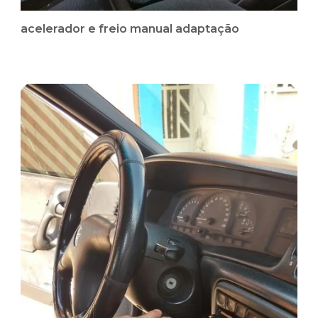
acelerador e freio manual adaptação