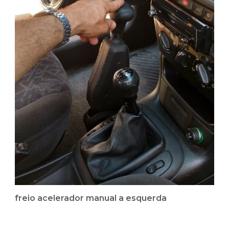
freio acelerador manual a esquerda