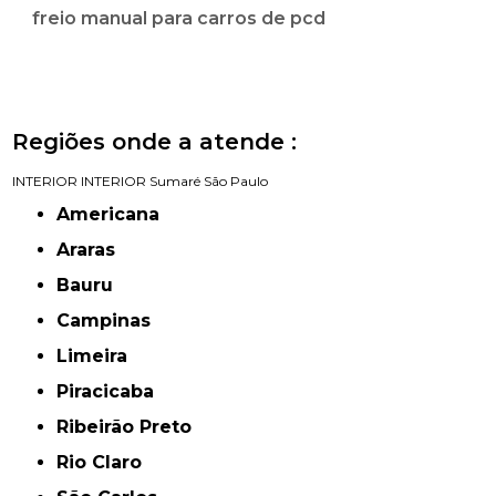
freio manual para carros de pcd
Regiões onde a atende :
INTERIOR
INTERIOR
Sumaré
São Paulo
Americana
Araras
Bauru
Campinas
Limeira
Piracicaba
Ribeirão Preto
Rio Claro