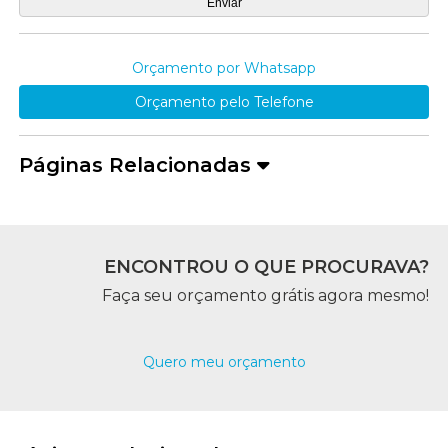
Orçamento por Whatsapp
Orçamento pelo Telefone
Páginas Relacionadas
ENCONTROU O QUE PROCURAVA?
Faça seu orçamento grátis agora mesmo!
Quero meu orçamento