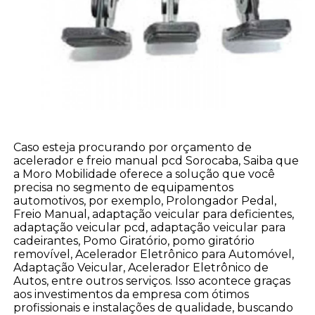
Caso esteja procurando por orçamento de
acelerador e freio manual pcd Sorocaba, Saiba que
a Moro Mobilidade oferece a solução que você
precisa no segmento de equipamentos
automotivos, por exemplo, Prolongador Pedal,
Freio Manual, adaptação veicular para deficientes,
adaptação veicular pcd, adaptação veicular para
cadeirantes, Pomo Giratório, pomo giratório
removível, Acelerador Eletrônico para Automóvel,
Adaptação Veicular, Acelerador Eletrônico de
Autos, entre outros serviços. Isso acontece graças
aos investimentos da empresa com ótimos
profissionais e instalações de qualidade, buscando