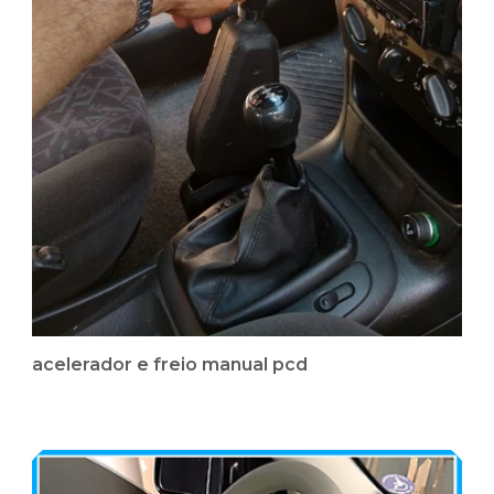
acelerador e freio manual pcd