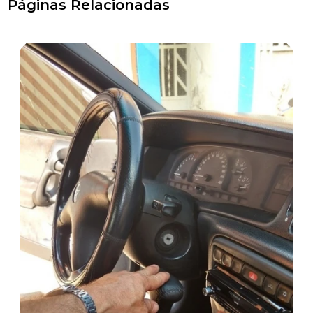
Páginas Relacionadas