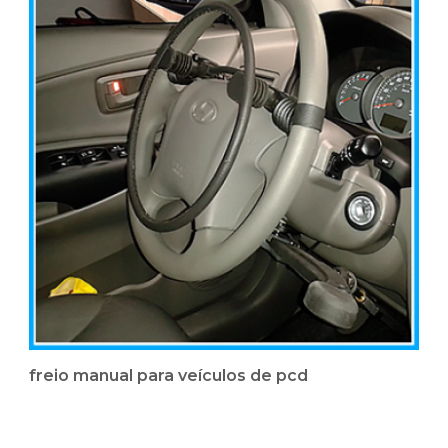
freio manual para veículos de pcd