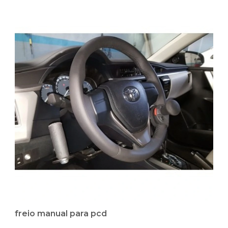
freio manual para pcd