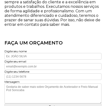
sempre a satisfação do cliente e a excelência em
produtos e trabalhos. Executamos nossos serviços
de forma agilidade e profissionalismo. Com um
atendimento diferenciado e cuidadoso, teremos o
prazer de sanar suas dúvidas. Por isso, não deixe de
entrar em contato para saber mais.
FAÇA UM ORÇAMENTO
Digite seu nome
Digite seu email
Digite seu telefone
Mensagem