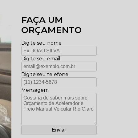
FAÇA UM
ORÇAMENTO
Digite seu nome
Digite seu email
Digite seu telefone
Mensagem