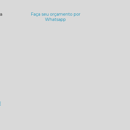
ra
Faça seu orçamento por
Whatsapp
E