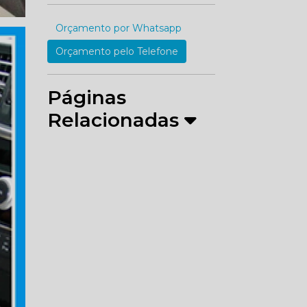
Orçamento por Whatsapp
Orçamento pelo Telefone
Páginas
Relacionadas