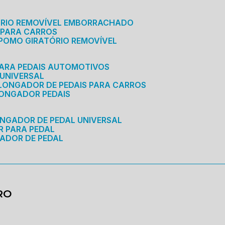
ÓRIO REMOVÍVEL EMBORRACHADO
 PARA CARROS
POMO GIRATÓRIO REMOVÍVEL
ARA PEDAIS AUTOMOTIVOS
 UNIVERSAL
OLONGADOR DE PEDAIS PARA CARROS
LONGADOR PEDAIS
ONGADOR DE PEDAL UNIVERSAL
R PARA PEDAL
ADOR DE PEDAL
RO