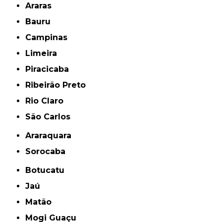
Araras
Bauru
Campinas
Limeira
Piracicaba
Ribeirão Preto
Rio Claro
São Carlos
Araraquara
Sorocaba
Botucatu
Jaú
Matão
Mogi Guaçu