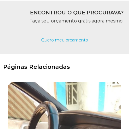
ENCONTROU O QUE PROCURAVA?
Faça seu orçamento grátis agora mesmo!
Quero meu orçamento
Páginas Relacionadas