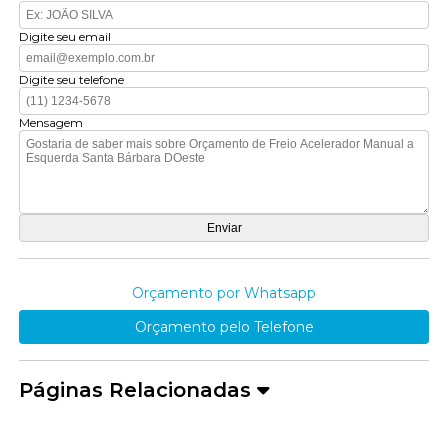
Digite seu email
Digite seu telefone
Mensagem
Orçamento por Whatsapp
Orçamento pelo Telefone
Páginas Relacionadas