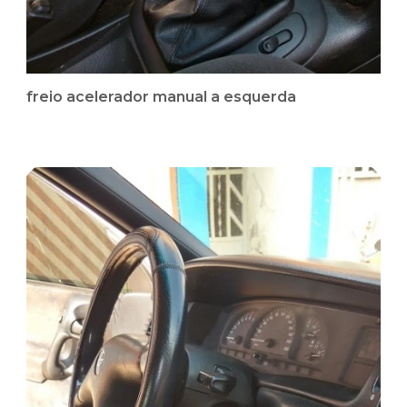
freio acelerador manual a esquerda