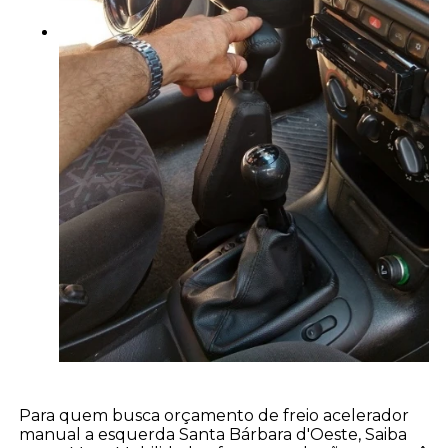
Para quem busca orçamento de freio acelerador
manual a esquerda Santa Bárbara d'Oeste, Saiba