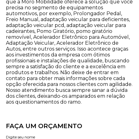
que a Moro Mobilidade oferece a solução que você
precisa no segmento de equipamentos
automotivos, por exemplo, Prolongador Pedal,
Freio Manual, adaptação veicular para deficientes,
adaptação veicular pcd, adaptação veicular para
cadeirantes, Pomo Giratório, pomo giratório
removível, Acelerador Eletrônico para Automóvel,
Adaptação Veicular, Acelerador Eletrônico de
Autos, entre outros serviços. Isso acontece graças
aos investimentos da empresa com ótimos
profissionais e instalações de qualidade, buscando
sempre a satisfação do cliente e a excelência em
produtos e trabalhos. Não deixe de entrar em
contato para obter mais informações sobre cada
opção oferecida para nossos clientes com agilidade.
Nosso atendimento busca sempre sanar a dúvida
dos clientes, deixando-os amparados em relação
aos questionamentos do ramo.
FAÇA UM ORÇAMENTO
Digite seu nome