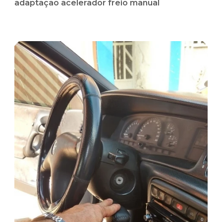
adaptação acelerador freio manual