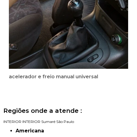
acelerador e freio manual universal
Regiões onde a atende :
INTERIOR
INTERIOR
Sumaré
São Paulo
Americana