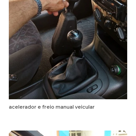
acelerador e freio manual veicular