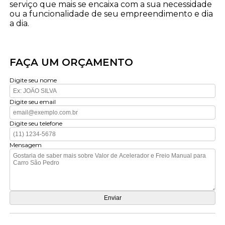
serviço que mais se encaixa com a sua necessidade
ou a funcionalidade de seu empreendimento e dia
a dia.
FAÇA UM ORÇAMENTO
Digite seu nome
Digite seu email
Digite seu telefone
Mensagem