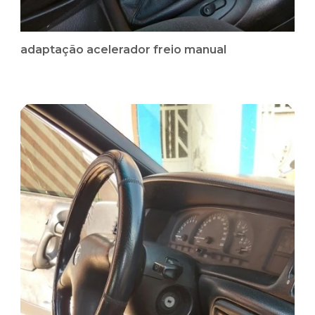
adaptação acelerador freio manual