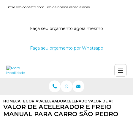
Entre em contato com um de nossos especialistas!
Faça seu orçamento agora mesmo
Faça seu orçamento por Whatsapp
HOME
CATEGORIAS
ACELERADORES E FREIOS MANUAIS
ACELERADOR E FREIO MANUAL PA
VALOR DE ACELERADO
VALOR DE ACELERADOR E FREIO
MANUAL PARA CARRO SÃO PEDRO