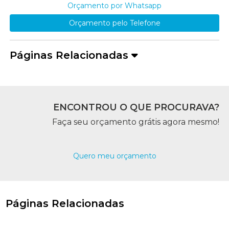
Orçamento por Whatsapp
Orçamento pelo Telefone
Páginas Relacionadas
ENCONTROU O QUE PROCURAVA?
Faça seu orçamento grátis agora mesmo!
Quero meu orçamento
Páginas Relacionadas