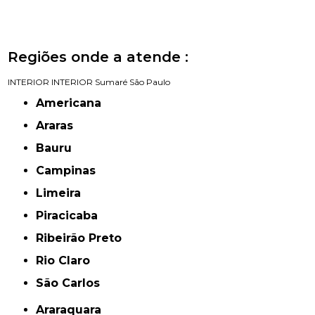
Regiões onde a atende :
INTERIOR
INTERIOR
Sumaré
São Paulo
Americana
Araras
Bauru
Campinas
Limeira
Piracicaba
Ribeirão Preto
Rio Claro
São Carlos
Araraquara