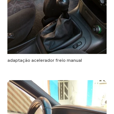
adaptação acelerador freio manual