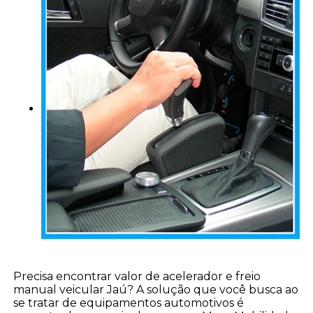
Precisa encontrar valor de acelerador e freio
manual veicular Jaú? A solução que você busca ao
se tratar de equipamentos automotivos é