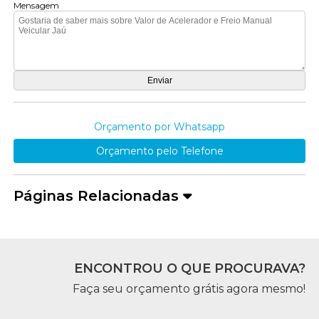
Mensagem
Orçamento por Whatsapp
Orçamento pelo Telefone
Páginas Relacionadas
ENCONTROU O QUE PROCURAVA?
Faça seu orçamento grátis agora mesmo!