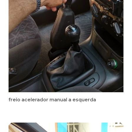
freio acelerador manual a esquerda