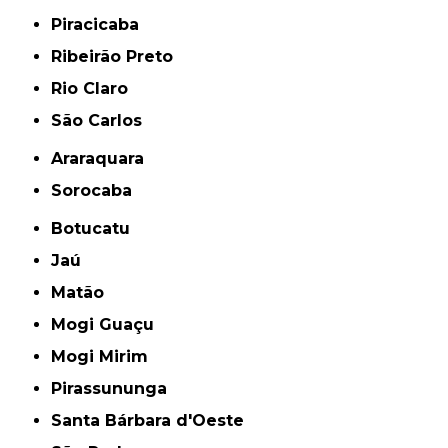
Piracicaba
Ribeirão Preto
Rio Claro
São Carlos
Araraquara
Sorocaba
Botucatu
Jaú
Matão
Mogi Guaçu
Mogi Mirim
Pirassununga
Santa Bárbara d'Oeste