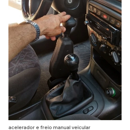
acelerador e freio manual veicular