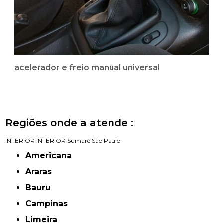
acelerador e freio manual universal
Regiões onde a atende :
INTERIOR
INTERIOR
Sumaré
São Paulo
Americana
Araras
Bauru
Campinas
Limeira