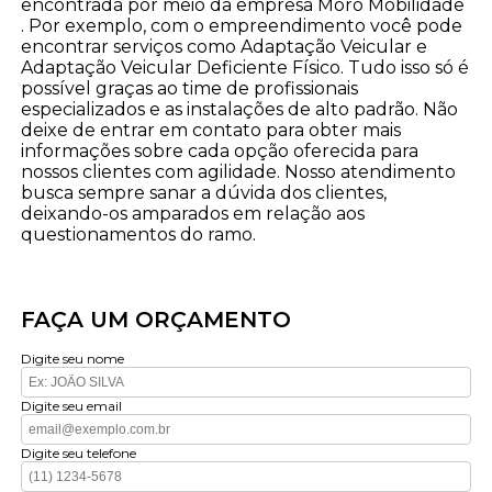
encontrada por meio da empresa Moro Mobilidade
. Por exemplo, com o empreendimento você pode
encontrar serviços como Adaptação Veicular e
Adaptação Veicular Deficiente Físico. Tudo isso só é
possível graças ao time de profissionais
especializados e as instalações de alto padrão. Não
deixe de entrar em contato para obter mais
informações sobre cada opção oferecida para
nossos clientes com agilidade. Nosso atendimento
busca sempre sanar a dúvida dos clientes,
deixando-os amparados em relação aos
questionamentos do ramo.
FAÇA UM ORÇAMENTO
Digite seu nome
Digite seu email
Digite seu telefone