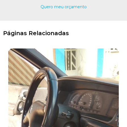
Quero meu orçamento
Páginas Relacionadas