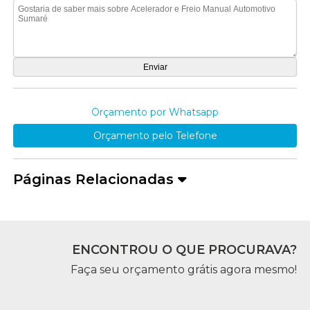
Orçamento por Whatsapp
Orçamento pelo Telefone
Páginas Relacionadas
ENCONTROU O QUE PROCURAVA?
Faça seu orçamento grátis agora mesmo!