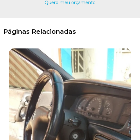
Quero meu orçamento
Páginas Relacionadas