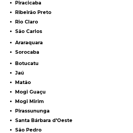
Piracicaba
Ribeirão Preto
Rio Claro
São Carlos
Araraquara
Sorocaba
Botucatu
Jaú
Matão
Mogi Guaçu
Mogi Mirim
Pirassununga
Santa Bárbara d'Oeste
São Pedro