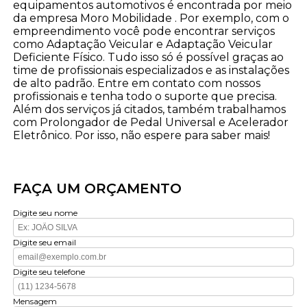
equipamentos automotivos é encontrada por meio
da empresa Moro Mobilidade . Por exemplo, com o
empreendimento você pode encontrar serviços
como Adaptação Veicular e Adaptação Veicular
Deficiente Físico. Tudo isso só é possível graças ao
time de profissionais especializados e as instalações
de alto padrão. Entre em contato com nossos
profissionais e tenha todo o suporte que precisa.
Além dos serviços já citados, também trabalhamos
com Prolongador de Pedal Universal e Acelerador
Eletrônico. Por isso, não espere para saber mais!
FAÇA UM ORÇAMENTO
Digite seu nome
Digite seu email
Digite seu telefone
Mensagem