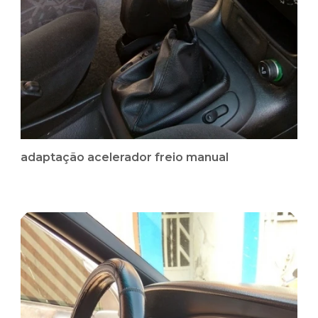
adaptação acelerador freio manual