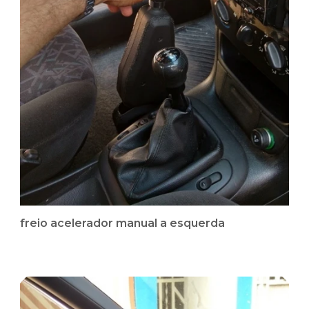
freio acelerador manual a esquerda