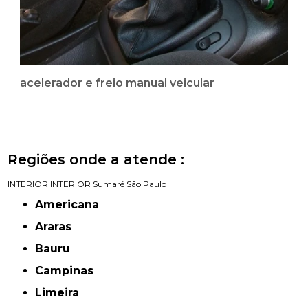
acelerador e freio manual veicular
Regiões onde a atende :
INTERIOR
INTERIOR
Sumaré
São Paulo
Americana
Araras
Bauru
Campinas
Limeira