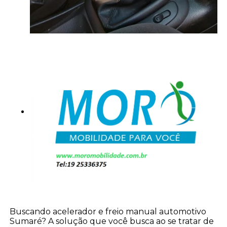
Buscando acelerador e freio manual automotivo
Sumaré? A solução que você busca ao se tratar de