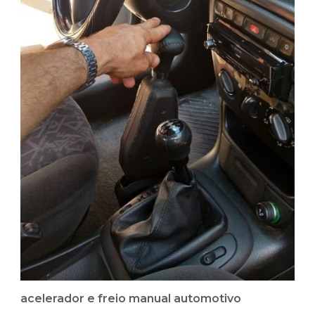
acelerador e freio manual automotivo