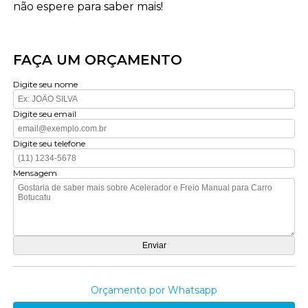
não espere para saber mais!
FAÇA UM ORÇAMENTO
Digite seu nome
Digite seu email
Digite seu telefone
Mensagem
Orçamento por Whatsapp