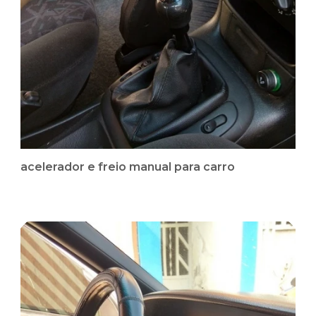
acelerador e freio manual para carro