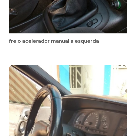
freio acelerador manual a esquerda