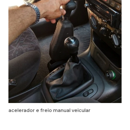
acelerador e freio manual veicular