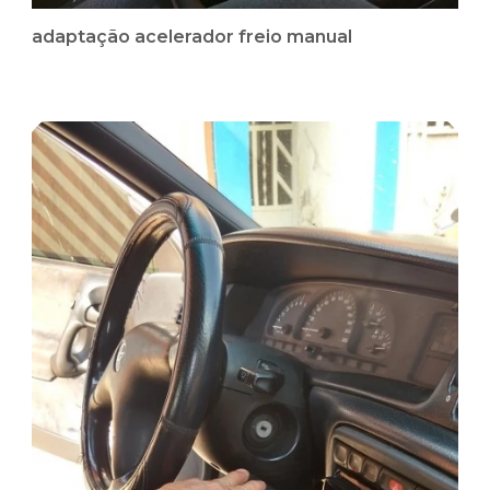
adaptação acelerador freio manual