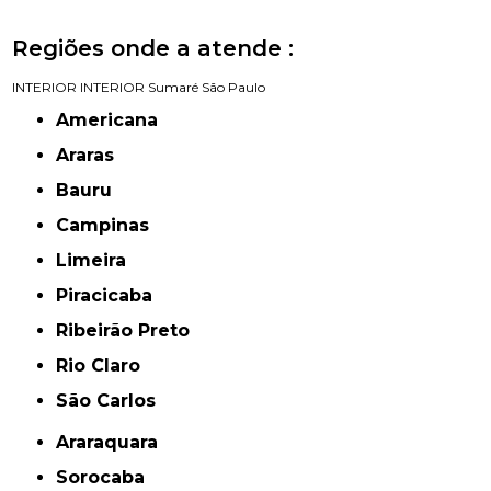
Regiões onde a atende :
INTERIOR
INTERIOR
Sumaré
São Paulo
Americana
Araras
Bauru
Campinas
Limeira
Piracicaba
Ribeirão Preto
Rio Claro
São Carlos
Araraquara
Sorocaba