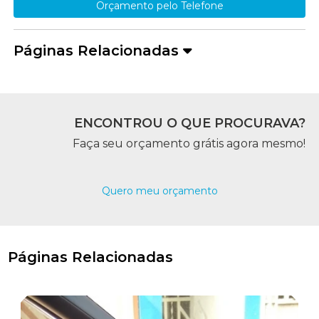
Orçamento pelo Telefone
Páginas Relacionadas
ENCONTROU O QUE PROCURAVA?
Faça seu orçamento grátis agora mesmo!
Quero meu orçamento
Páginas Relacionadas