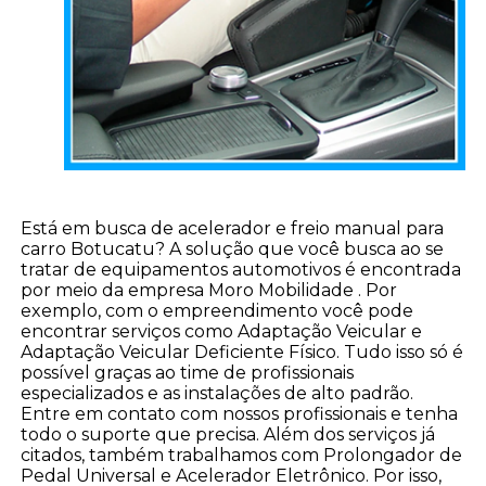
Está em busca de acelerador e freio manual para
carro Botucatu? A solução que você busca ao se
tratar de equipamentos automotivos é encontrada
por meio da empresa Moro Mobilidade . Por
exemplo, com o empreendimento você pode
encontrar serviços como Adaptação Veicular e
Adaptação Veicular Deficiente Físico. Tudo isso só é
possível graças ao time de profissionais
especializados e as instalações de alto padrão.
Entre em contato com nossos profissionais e tenha
todo o suporte que precisa. Além dos serviços já
citados, também trabalhamos com Prolongador de
Pedal Universal e Acelerador Eletrônico. Por isso,