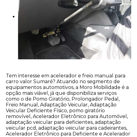
Tem interesse em acelerador e freio manual para
carro valor Sumaré? Atuando no segmento de
equipamentos automotivos, a Moro Mobilidade é a
opção mais viável, já que disponibiliza serviços
como o de Pomo Giratório, Prolongador Pedal,
Freio Manual, Adaptação Veicular, Adaptação
Veicular Deficiente Físico, pomo giratório
removível, Acelerador Eletrônico para Automóvel,
adaptação veicular para deficientes, adaptação
veicular pcd, adaptação veicular para cadeirantes,
Acelerador Eletrônico para Deficiente e Acelerador