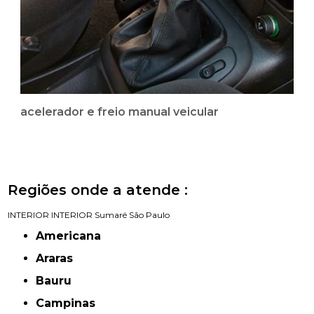
acelerador e freio manual veicular
Regiões onde a atende :
INTERIOR
INTERIOR
Sumaré
São Paulo
Americana
Araras
Bauru
Campinas