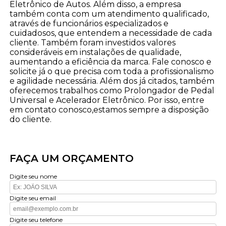
Eletrônico de Autos. Além disso, a empresa
também conta com um atendimento qualificado,
através de funcionários especializados e
cuidadosos, que entendem a necessidade de cada
cliente. Também foram investidos valores
consideráveis em instalações de qualidade,
aumentando a eficiência da marca. Fale conosco e
solicite já o que precisa com toda a profissionalismo
e agilidade necessária. Além dos já citados, também
oferecemos trabalhos como Prolongador de Pedal
Universal e Acelerador Eletrônico. Por isso, entre
em contato conosco,estamos sempre a disposição
do cliente.
FAÇA UM ORÇAMENTO
Digite seu nome
Digite seu email
Digite seu telefone