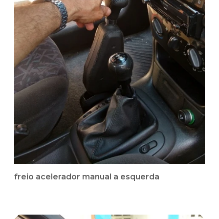
freio acelerador manual a esquerda