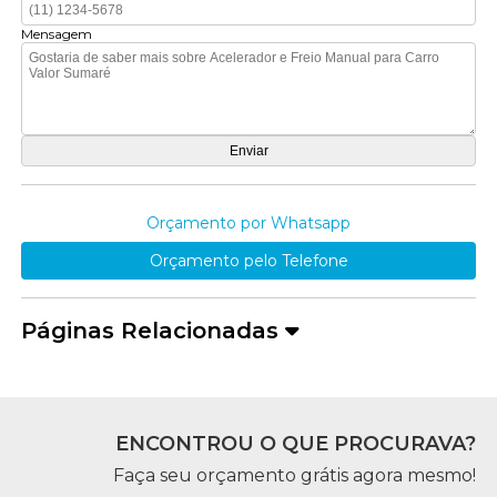
Mensagem
Orçamento por Whatsapp
Orçamento pelo Telefone
Páginas Relacionadas
ENCONTROU O QUE PROCURAVA?
Faça seu orçamento grátis agora mesmo!