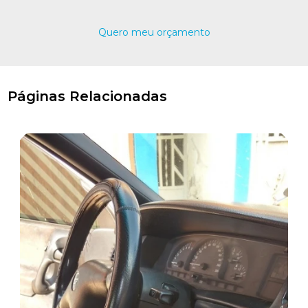
Quero meu orçamento
Páginas Relacionadas