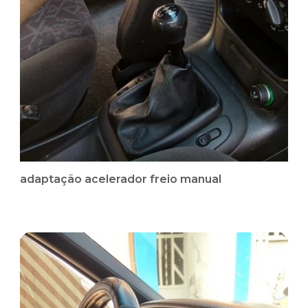
adaptação acelerador freio manual