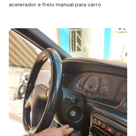
acelerador e freio manual para carro