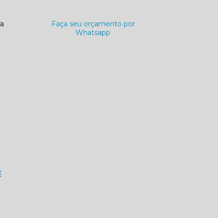
ra
Faça seu orçamento por
Whatsapp
E