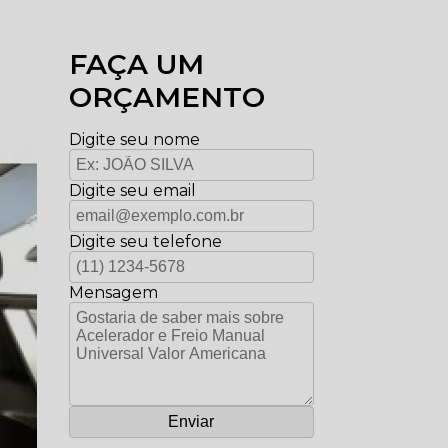
FAÇA UM
ORÇAMENTO
Digite seu nome
Digite seu email
Digite seu telefone
Mensagem