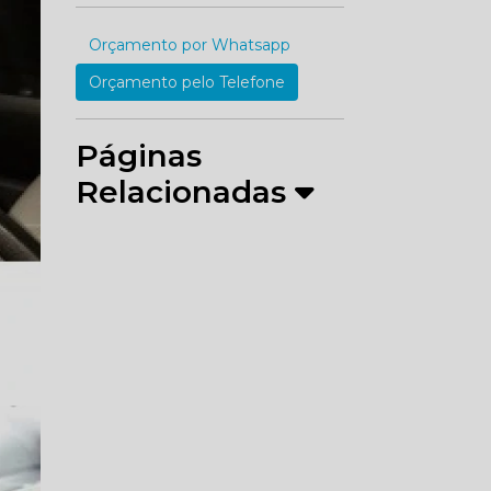
Orçamento por Whatsapp
Orçamento pelo Telefone
Páginas
Relacionadas