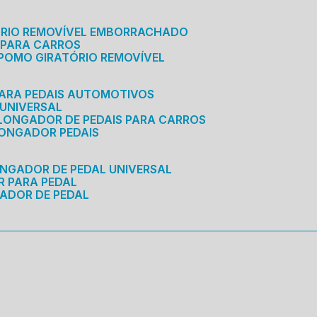
ÓRIO REMOVÍVEL EMBORRACHADO
 PARA CARROS
POMO GIRATÓRIO REMOVÍVEL
ARA PEDAIS AUTOMOTIVOS
 UNIVERSAL
OLONGADOR DE PEDAIS PARA CARROS
LONGADOR PEDAIS
ONGADOR DE PEDAL UNIVERSAL
R PARA PEDAL
ADOR DE PEDAL