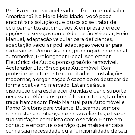
Precisa encontrar acelerador e freio manual valor
Americana? Na Moro Mobilidade , você pode
encontrar a solução que busca ao se tratar de
equipamentos automotivos. A empresa oferece
opções de serviços como Adaptação Veicular, Freio
Manual, adaptação veicular para deficientes,
adaptação veicular pcd, adaptação veicular para
cadeirantes, Pomo Giratório, prolongador de pedal
automotivo, Prolongador Pedal, Acelerador
Eletrônico de Autos, pomo giratório removível,
Acelerador Eletrônico para Automóvel. Com
profissionais altamente capacitados, e instalações
modernas, a organização é capaz de se destacar de
forma positiva no mercado. Estamos à sua
disposição para esclarecer dúvidas e dar o suporte
necessário. Além dos que já foram citados, também
trabalhamos com Freio Manual para Automóvel e
Pomo Giratório para Volante. Buscamos sempre
conquistar a confiança de nossos clientes, e trazer
sua satisfação completa com o serviço. Entre em
contato e encontre o serviço que mais se encaixa
com a sua necessidade ou a funcionalidade de seu