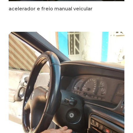
acelerador e freio manual veicular