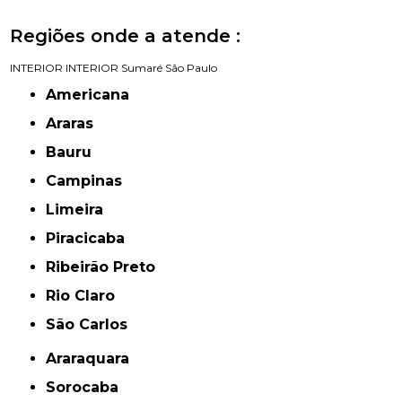
Regiões onde a atende :
INTERIOR
INTERIOR
Sumaré
São Paulo
Americana
Araras
Bauru
Campinas
Limeira
Piracicaba
Ribeirão Preto
Rio Claro
São Carlos
Araraquara
Sorocaba