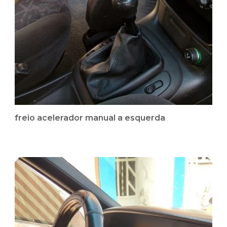
freio acelerador manual a esquerda