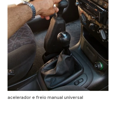
acelerador e freio manual universal