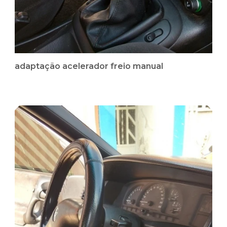
adaptação acelerador freio manual