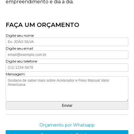
empreendimento e dia a dia.
FAÇA UM ORÇAMENTO
Digite seu nome
Digite seu email
Digite seu telefone
Mensagem
Orçamento por Whatsapp