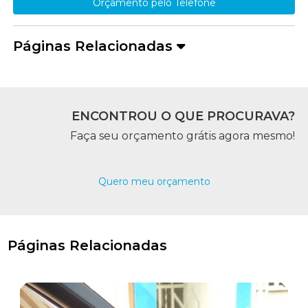
Orçamento pelo Telefone
Páginas Relacionadas
ENCONTROU O QUE PROCURAVA?
Faça seu orçamento grátis agora mesmo!
Quero meu orçamento
Páginas Relacionadas