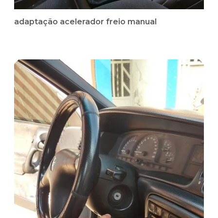
adaptação acelerador freio manual