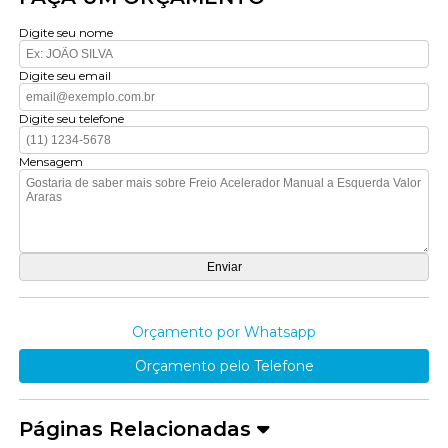
Digite seu nome
Digite seu email
Digite seu telefone
Mensagem
Orçamento por Whatsapp
Orçamento pelo Telefone
Páginas Relacionadas