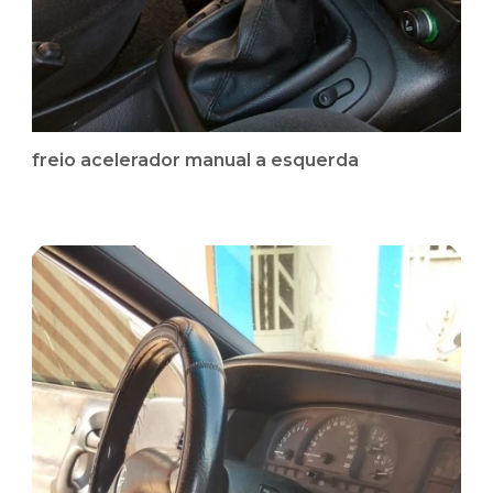
freio acelerador manual a esquerda