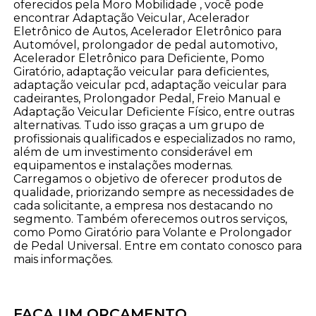
oferecidos pela Moro Mobilidade , você pode
encontrar Adaptação Veicular, Acelerador
Eletrônico de Autos, Acelerador Eletrônico para
Automóvel, prolongador de pedal automotivo,
Acelerador Eletrônico para Deficiente, Pomo
Giratório, adaptação veicular para deficientes,
adaptação veicular pcd, adaptação veicular para
cadeirantes, Prolongador Pedal, Freio Manual e
Adaptação Veicular Deficiente Físico, entre outras
alternativas. Tudo isso graças a um grupo de
profissionais qualificados e especializados no ramo,
além de um investimento considerável em
equipamentos e instalações modernas.
Carregamos o objetivo de oferecer produtos de
qualidade, priorizando sempre as necessidades de
cada solicitante, a empresa nos destacando no
segmento. Também oferecemos outros serviços,
como Pomo Giratório para Volante e Prolongador
de Pedal Universal. Entre em contato conosco para
mais informações.
FAÇA UM ORÇAMENTO