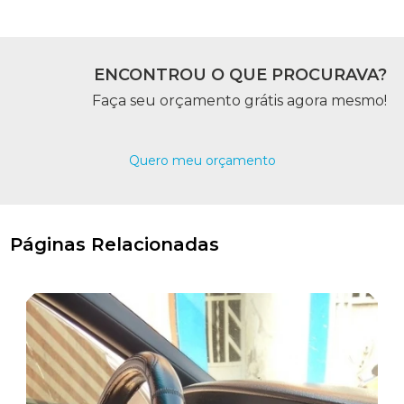
ENCONTROU O QUE PROCURAVA?
Faça seu orçamento grátis agora mesmo!
Quero meu orçamento
Páginas Relacionadas