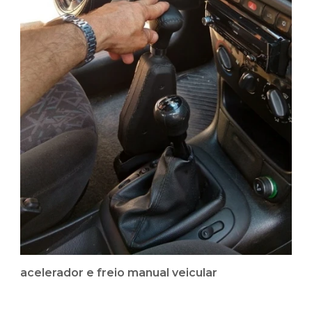
acelerador e freio manual veicular