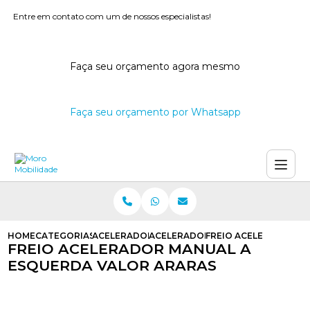
Entre em contato com um de nossos especialistas!
Faça seu orçamento agora mesmo
Faça seu orçamento por Whatsapp
HOME
CATEGORIAS
ACELERADORES E FREIOS MANUAIS
ACELERADOR E FREIO MANUAL PAR
FREIO ACELERADOR M
FREIO ACELERADOR MANUAL A
ESQUERDA VALOR ARARAS