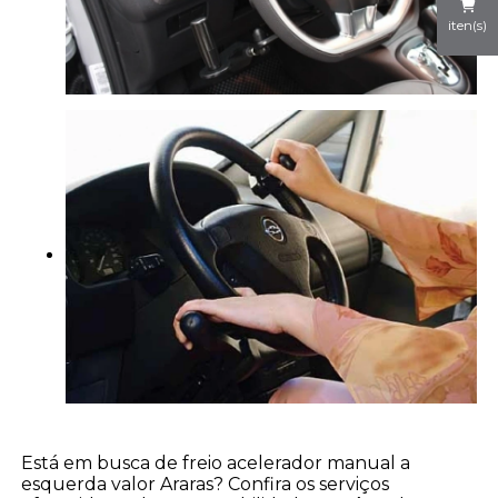
iten(s)
Está em busca de freio acelerador manual a
esquerda valor Araras? Confira os serviços