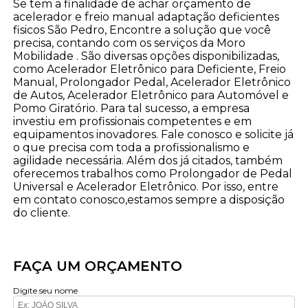
Se tem a finalidade de achar orçamento de
acelerador e freio manual adaptação deficientes
fisicos São Pedro, Encontre a solução que você
precisa, contando com os serviços da Moro
Mobilidade . São diversas opções disponibilizadas,
como Acelerador Eletrônico para Deficiente, Freio
Manual, Prolongador Pedal, Acelerador Eletrônico
de Autos, Acelerador Eletrônico para Automóvel e
Pomo Giratório. Para tal sucesso, a empresa
investiu em profissionais competentes e em
equipamentos inovadores. Fale conosco e solicite já
o que precisa com toda a profissionalismo e
agilidade necessária. Além dos já citados, também
oferecemos trabalhos como Prolongador de Pedal
Universal e Acelerador Eletrônico. Por isso, entre
em contato conosco,estamos sempre a disposição
do cliente.
FAÇA UM ORÇAMENTO
Digite seu nome