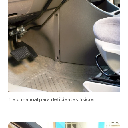
freio manual para deficientes físicos