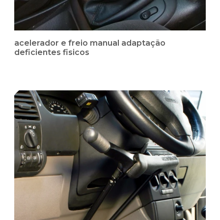
acelerador e freio manual adaptação
deficientes fisicos