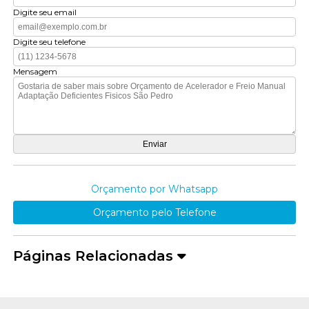
Digite seu email
Digite seu telefone
Mensagem
Orçamento por Whatsapp
Orçamento pelo Telefone
Páginas Relacionadas