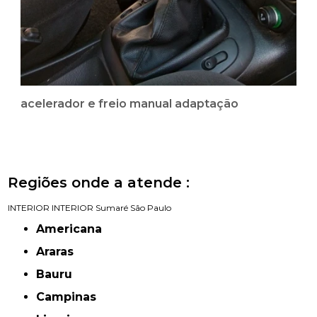
acelerador e freio manual adaptação
Regiões onde a atende :
INTERIOR
INTERIOR
Sumaré
São Paulo
Americana
Araras
Bauru
Campinas