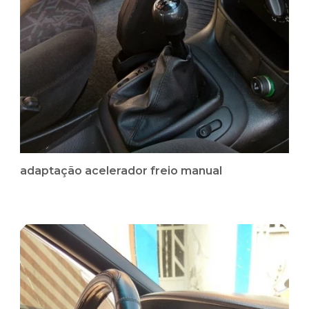
adaptação acelerador freio manual