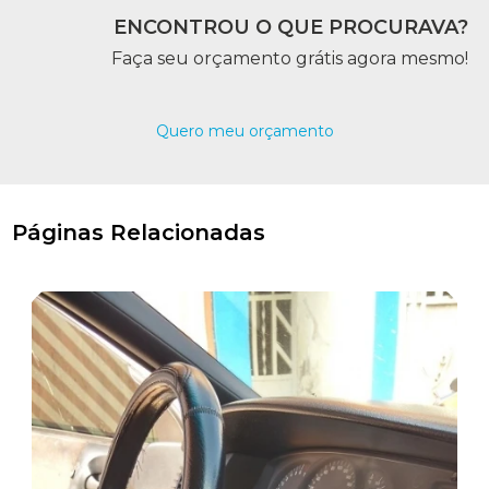
ENCONTROU O QUE PROCURAVA?
Faça seu orçamento grátis agora mesmo!
Quero meu orçamento
Páginas Relacionadas