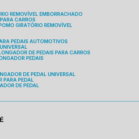
ÓRIO REMOVÍVEL EMBORRACHADO
 PARA CARROS
POMO GIRATÓRIO REMOVÍVEL
ARA PEDAIS AUTOMOTIVOS
 UNIVERSAL
OLONGADOR DE PEDAIS PARA CARROS
LONGADOR PEDAIS
ONGADOR DE PEDAL UNIVERSAL
R PARA PEDAL
ADOR DE PEDAL
É