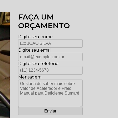
FAÇA UM
ORÇAMENTO
Digite seu nome
Digite seu email
Digite seu telefone
Mensagem