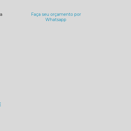
ra
Faça seu orçamento por
Whatsapp
E