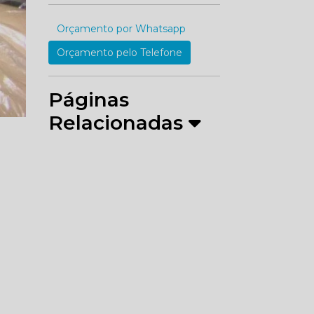
Orçamento por Whatsapp
Orçamento pelo Telefone
Páginas
Relacionadas