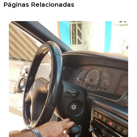
Páginas Relacionadas