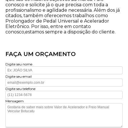
conosco e solicite já o que precisa com toda a
profissionalismo e agilidade necessária. Além dos já
citados, também oferecemos trabalhos como
Prolongador de Pedal Universal e Acelerador
Eletrônico. Por isso, entre em contato
conosco,estamos sempre a disposição do cliente.
FAÇA UM ORÇAMENTO
Digite seu nome
Digite seu email
Digite seu telefone
Mensagem