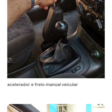
acelerador e freio manual veicular