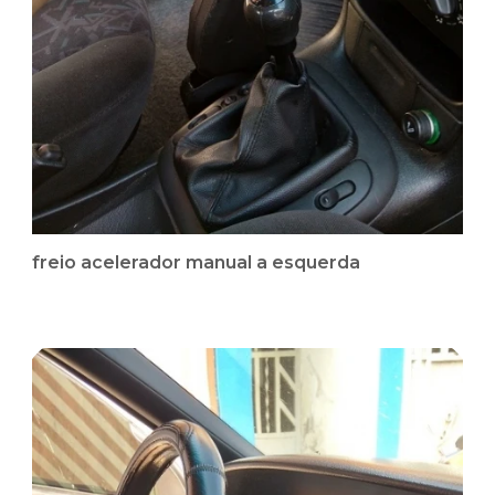
freio acelerador manual a esquerda