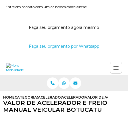
Entre em contato com um de nossos especialistas!
Faça seu orçamento agora mesmo
Faça seu orçamento por Whatsapp
HOME
CATEGORIAS
ACELERADORES E FREIOS MANUAIS
ACELERADOR E FREIO MANUAL PAR
VALOR DE ACELERADO
VALOR DE ACELERADOR E FREIO
MANUAL VEICULAR BOTUCATU