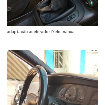
adaptação acelerador freio manual