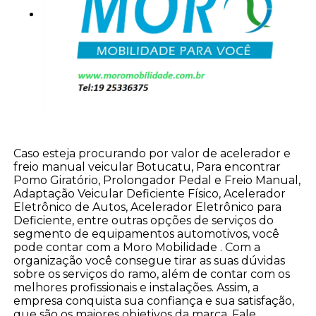
Caso esteja procurando por valor de acelerador e
freio manual veicular Botucatu, Para encontrar
Pomo Giratório, Prolongador Pedal e Freio Manual,
Adaptação Veicular Deficiente Físico, Acelerador
Eletrônico de Autos, Acelerador Eletrônico para
Deficiente, entre outras opções de serviços do
segmento de equipamentos automotivos, você
pode contar com a Moro Mobilidade . Com a
organização você consegue tirar as suas dúvidas
sobre os serviços do ramo, além de contar com os
melhores profissionais e instalações. Assim, a
empresa conquista sua confiança e sua satisfação,
que são os maiores objetivos da marca. Fale