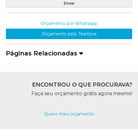
Orçamento por Whatsapp
Orçamento pelo Telefone
Páginas Relacionadas
ENCONTROU O QUE PROCURAVA?
Faça seu orçamento grátis agora mesmo!
Quero meu orçamento