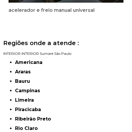
acelerador e freio manual universal
Regiões onde a atende :
INTERIOR
INTERIOR
Sumaré
São Paulo
Americana
Araras
Bauru
Campinas
Limeira
Piracicaba
Ribeirão Preto
Rio Claro