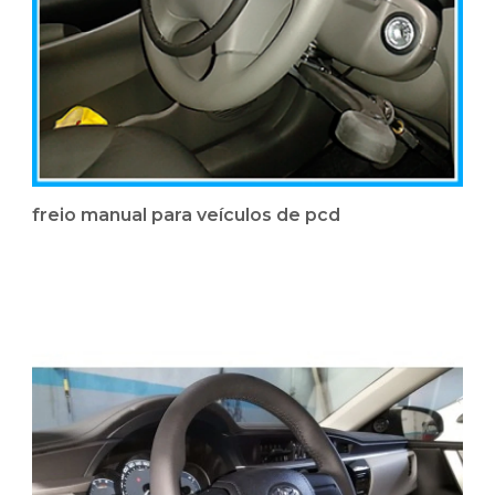
freio manual para veículos de pcd