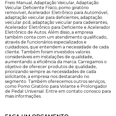
Freio Manual, Adaptação Veicular, Adaptação
Veicular Deficiente Físico, pomo giratório
removível, Acelerador Eletrônico para Automóvel,
adaptação veicular para deficientes, adaptação
veicular pcd, adaptação veicular para cadeirantes,
Acelerador Eletrônico para Deficiente e Acelerador
Eletrônico de Autos. Além disso, a empresa
também conta com um atendimento qualificado,
através de funcionários especializados e
cuidadosos, que entendem a necessidade de cada
cliente. Também foram investidos valores
consideráveis em instalações de qualidade,
aumentando a eficiência da marca. Carregamos o
objetivo de oferecer produtos de qualidade,
priorizando sempre as necessidades de cada
solicitante, a empresa nos destacando no
segmento. Também oferecemos outros serviços,
como Pomo Giratório para Volante e Prolongador
de Pedal Universal. Entre em contato conosco para
mais informações.