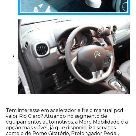
Tem interesse em acelerador e freio manual pcd
valor Rio Claro? Atuando no segmento de
equipamentos automotivos, a Moro Mobilidade é a
opção mais viável, já que disponibiliza serviços
como o de Pomo Giratório, Prolongador Pedal,