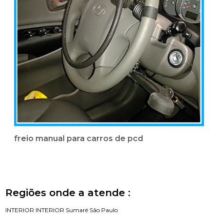
freio manual para carros de pcd
Regiões onde a atende :
INTERIOR
INTERIOR
Sumaré
São Paulo