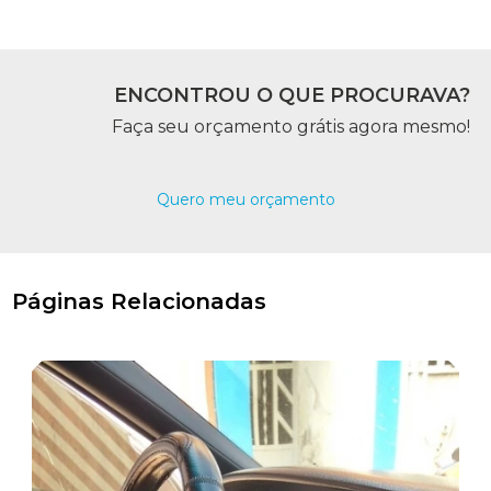
ENCONTROU O QUE PROCURAVA?
Faça seu orçamento grátis agora mesmo!
Quero meu orçamento
Páginas Relacionadas