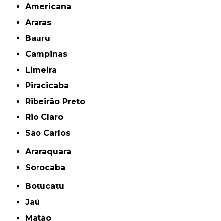
Americana
Araras
Bauru
Campinas
Limeira
Piracicaba
Ribeirão Preto
Rio Claro
São Carlos
Araraquara
Sorocaba
Botucatu
Jaú
Matão