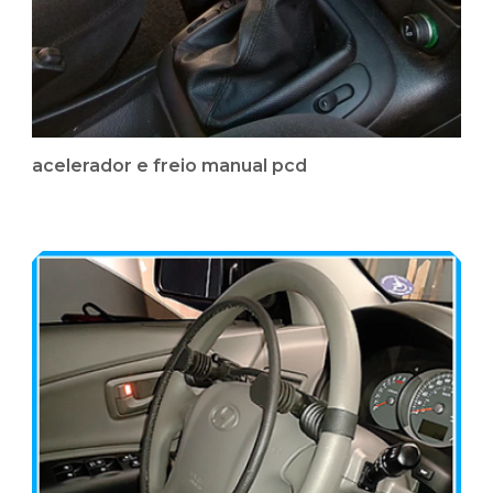
acelerador e freio manual pcd