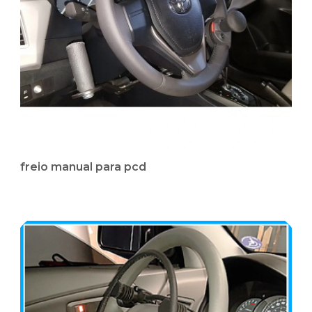
freio manual para pcd