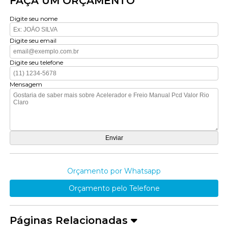
FAÇA UM ORÇAMENTO
Digite seu nome
Digite seu email
Digite seu telefone
Mensagem
Orçamento por Whatsapp
Orçamento pelo Telefone
Páginas Relacionadas