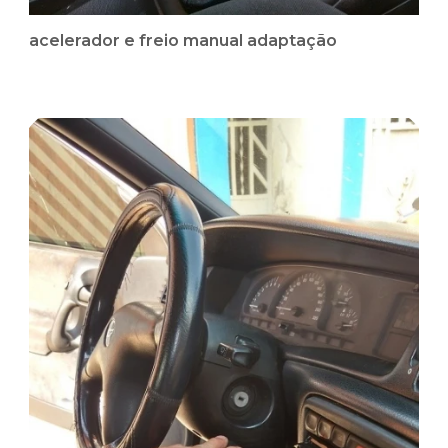
acelerador e freio manual adaptação