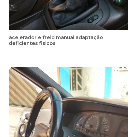
acelerador e freio manual adaptação
deficientes fisicos