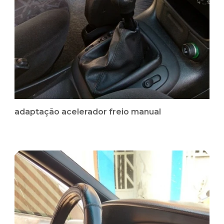
adaptação acelerador freio manual