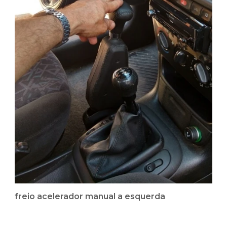
freio acelerador manual a esquerda