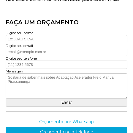
FAÇA UM ORÇAMENTO
Digite seu nome
Digite seu email
Digite seu telefone
Mensagem
Orçamento por Whatsapp
Orçamento pelo Telefone