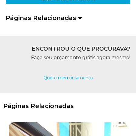
Páginas Relacionadas
ENCONTROU O QUE PROCURAVA?
Faça seu orçamento grátis agora mesmo!
Quero meu orçamento
Páginas Relacionadas