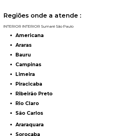
Regiões onde a atende :
INTERIOR
INTERIOR
Sumaré
São Paulo
Americana
Araras
Bauru
Campinas
Limeira
Piracicaba
Ribeirão Preto
Rio Claro
São Carlos
Araraquara
Sorocaba