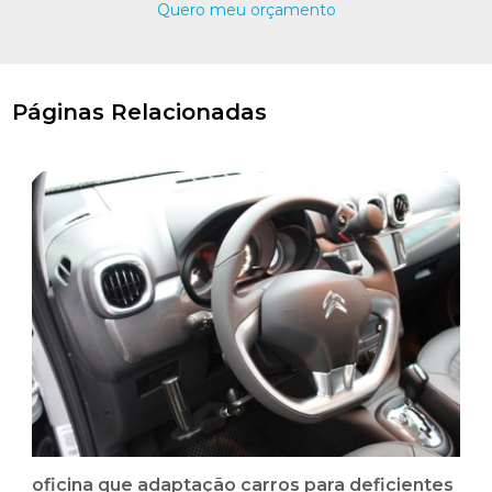
Quero meu orçamento
Páginas Relacionadas
oficina que adaptação carros para deficientes