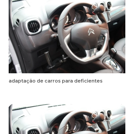
adaptação de carros para deficientes