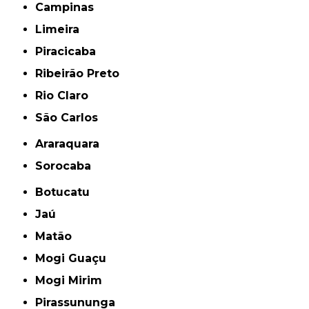
Campinas
Limeira
Piracicaba
Ribeirão Preto
Rio Claro
São Carlos
Araraquara
Sorocaba
Botucatu
Jaú
Matão
Mogi Guaçu
Mogi Mirim
Pirassununga