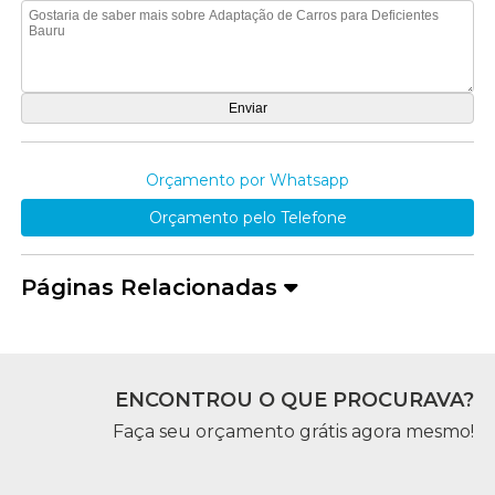
Orçamento por Whatsapp
Orçamento pelo Telefone
Páginas Relacionadas
ENCONTROU O QUE PROCURAVA?
Faça seu orçamento grátis agora mesmo!