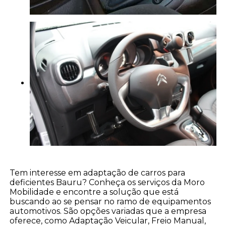
Tem interesse em adaptação de carros para
deficientes Bauru? Conheça os serviços da Moro
Mobilidade e encontre a solução que está
buscando ao se pensar no ramo de equipamentos
automotivos. São opções variadas que a empresa
oferece, como Adaptação Veicular, Freio Manual,