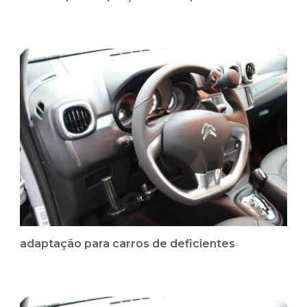
adaptação para carros de deficientes