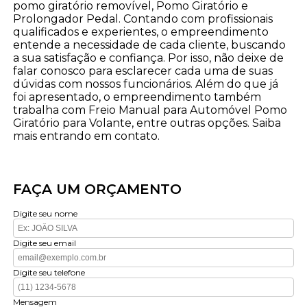
pomo giratório removível, Pomo Giratório e
Prolongador Pedal. Contando com profissionais
qualificados e experientes, o empreendimento
entende a necessidade de cada cliente, buscando
a sua satisfação e confiança. Por isso, não deixe de
falar conosco para esclarecer cada uma de suas
dúvidas com nossos funcionários. Além do que já
foi apresentado, o empreendimento também
trabalha com Freio Manual para Automóvel Pomo
Giratório para Volante, entre outras opções. Saiba
mais entrando em contato.
FAÇA UM ORÇAMENTO
Digite seu nome
Digite seu email
Digite seu telefone
Mensagem