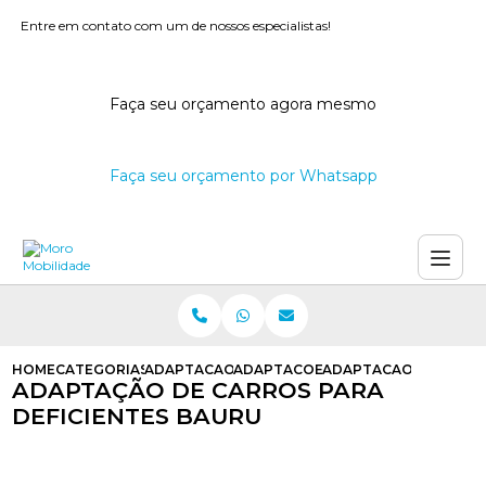
Entre em contato com um de nossos especialistas!
Faça seu orçamento agora mesmo
Faça seu orçamento por Whatsapp
HOME
CATEGORIAS
ADAPTACAO DE CARROS
ADAPTACOES PARA CARROS DE DEF
ADAPTACAO DE CARRO
ADAPTAÇÃO DE CARROS PARA
DEFICIENTES BAURU