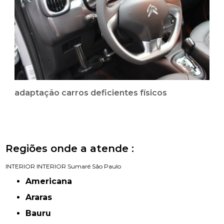
adaptação carros deficientes físicos
Regiões onde a atende :
INTERIOR
INTERIOR
Sumaré
São Paulo
Americana
Araras
Bauru