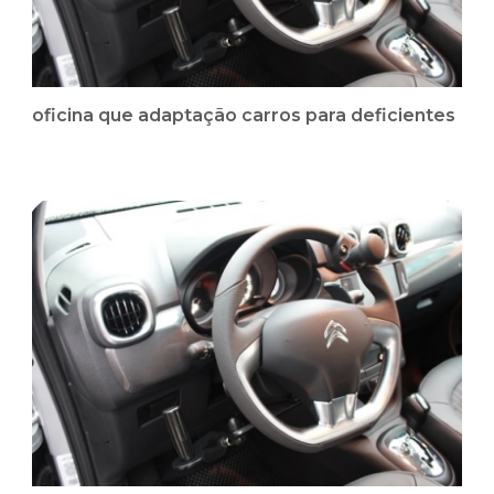
oficina que adaptação carros para deficientes