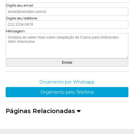
Digite seu email
Digite seu telefone
Mensagem
Orçamento por Whatsapp
Orçamento pelo Telefone
Páginas Relacionadas