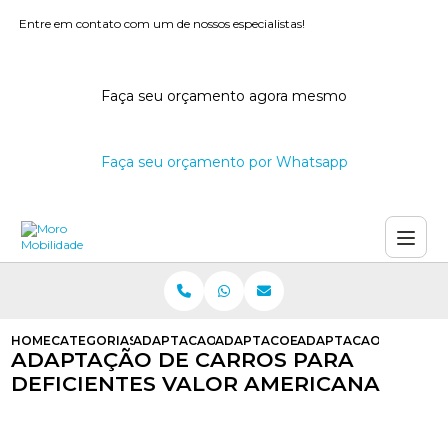
Entre em contato com um de nossos especialistas!
Faça seu orçamento agora mesmo
Faça seu orçamento por Whatsapp
HOME
CATEGORIAS
ADAPTACAO DE CARROS
ADAPTACOES PARA CARROS DE DEF
ADAPTACAO DE CARRO
ADAPTAÇÃO DE CARROS PARA
DEFICIENTES VALOR AMERICANA