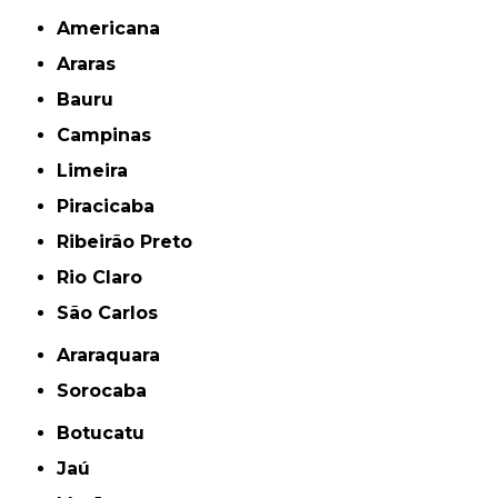
Americana
Araras
Bauru
Campinas
Limeira
Piracicaba
Ribeirão Preto
Rio Claro
São Carlos
Araraquara
Sorocaba
Botucatu
Jaú