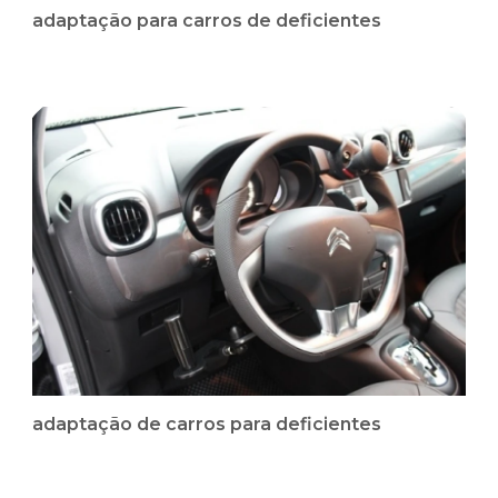
adaptação para carros de deficientes
adaptação de carros para deficientes