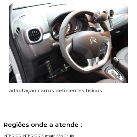
adaptação carros deficientes físicos
Regiões onde a atende :
INTERIOR
INTERIOR
Sumaré
São Paulo