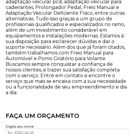
adaptação veicular pcd, adaptação veicular para
cadeirantes, Prolongador Pedal, Freio Manual e
Adaptação Veicular Deficiente Físico, entre outras
alternativas. Tudo isso graças a um grupo de
profissionais qualificados e especializados no ramo,
além de um investimento considerável em
equipamentos e instalações modernas. Estamos à
sua disposição para esclarecer dúvidas e dar o
suporte necessário. Além dos que já foram citados,
também trabalhamos com Freio Manual para
Automóvel e Pomo Giratório para Volante.
Buscamos sempre conquistar a confiança de
nossos clientes, e trazer sua satisfação completa
com o serviço. Entre em contato e encontre o
serviço que mais se encaixa com a sua necessidade
ou a funcionalidade de seu empreendimento e dia
a dia.
FAÇA UM ORÇAMENTO
Digite seu nome