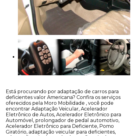
Está procurando por adaptação de carros para
deficientes valor Americana? Confira os serviços
oferecidos pela Moro Mobilidade , você pode
encontrar Adaptação Veicular, Acelerador
Eletrônico de Autos, Acelerador Eletrônico para
Automóvel, prolongador de pedal automotivo,
Acelerador Eletrônico para Deficiente, Pomo
Giratório, adaptação veicular para deficientes,