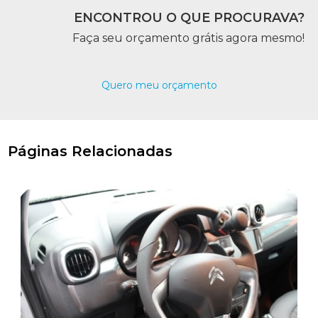
ENCONTROU O QUE PROCURAVA?
Faça seu orçamento grátis agora mesmo!
Quero meu orçamento
Páginas Relacionadas