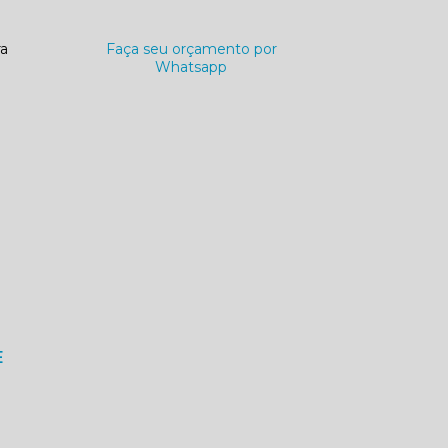
ra
Faça seu orçamento por
Whatsapp
E