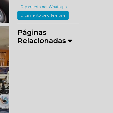
Orçamento por Whatsapp
Orçamento pelo Telefone
Páginas
Relacionadas