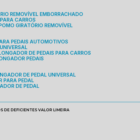
ÓRIO REMOVÍVEL EMBORRACHADO
 PARA CARROS
POMO GIRATÓRIO REMOVÍVEL
ARA PEDAIS AUTOMOTIVOS
 UNIVERSAL
OLONGADOR DE PEDAIS PARA CARROS
LONGADOR PEDAIS
ONGADOR DE PEDAL UNIVERSAL
R PARA PEDAL
ADOR DE PEDAL
 DE DEFICIENTES VALOR LIMEIRA