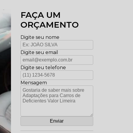
FAÇA UM
ORÇAMENTO
Digite seu nome
Digite seu email
Digite seu telefone
Mensagem