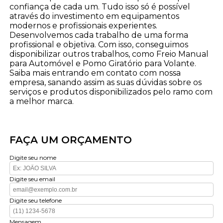
confiança de cada um. Tudo isso só é possível
através do investimento em equipamentos
modernos e profissionais experientes.
Desenvolvemos cada trabalho de uma forma
profissional e objetiva. Com isso, conseguimos
disponibilizar outros trabalhos, como Freio Manual
para Automóvel e Pomo Giratório para Volante.
Saiba mais entrando em contato com nossa
empresa, sanando assim as suas dúvidas sobre os
serviços e produtos disponibilizados pelo ramo com
a melhor marca.
FAÇA UM ORÇAMENTO
Digite seu nome
Digite seu email
Digite seu telefone
Mensagem