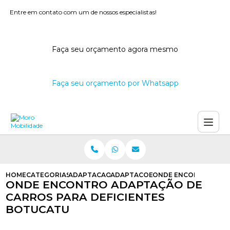
Entre em contato com um de nossos especialistas!
Faça seu orçamento agora mesmo
Faça seu orçamento por Whatsapp
HOME
CATEGORIAS
ADAPTACAO DE CARROS
ADAPTACOES PARA CARROS DE DEF
ONDE ENCONTRO ADAP
ONDE ENCONTRO ADAPTAÇÃO DE
CARROS PARA DEFICIENTES
BOTUCATU