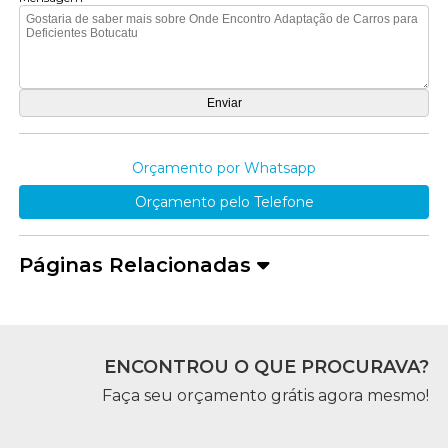
Orçamento por Whatsapp
Orçamento pelo Telefone
Páginas Relacionadas
ENCONTROU O QUE PROCURAVA?
Faça seu orçamento grátis agora mesmo!