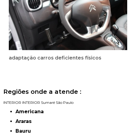
adaptação carros deficientes físicos
Regiões onde a atende :
INTERIOR
INTERIOR
Sumaré
São Paulo
Americana
Araras
Bauru