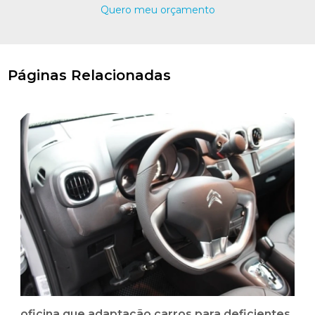
Quero meu orçamento
Páginas Relacionadas
oficina que adaptação carros para deficientes