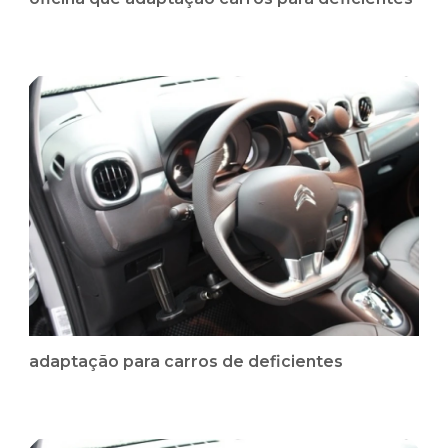
adaptação para carros de deficientes