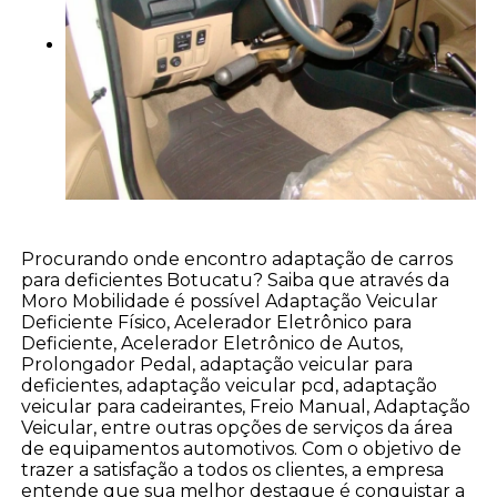
Procurando onde encontro adaptação de carros
para deficientes Botucatu? Saiba que através da
Moro Mobilidade é possível Adaptação Veicular
Deficiente Físico, Acelerador Eletrônico para
Deficiente, Acelerador Eletrônico de Autos,
Prolongador Pedal, adaptação veicular para
deficientes, adaptação veicular pcd, adaptação
veicular para cadeirantes, Freio Manual, Adaptação
Veicular, entre outras opções de serviços da área
de equipamentos automotivos. Com o objetivo de
trazer a satisfação a todos os clientes, a empresa
entende que sua melhor destaque é conquistar a