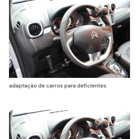
adaptação de carros para deficientes