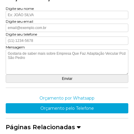
Digite seu nome
Digite seu email
Digite seu telefone
Mensagem
Orçamento por Whatsapp
Orçamento pelo Telefone
Páginas Relacionadas