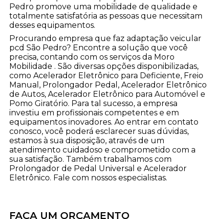
Pedro promove uma mobilidade de qualidade e
totalmente satisfatória as pessoas que necessitam
desses equipamentos.
Procurando empresa que faz adaptação veicular
pcd São Pedro? Encontre a solução que você
precisa, contando com os serviços da Moro
Mobilidade . São diversas opções disponibilizadas,
como Acelerador Eletrônico para Deficiente, Freio
Manual, Prolongador Pedal, Acelerador Eletrônico
de Autos, Acelerador Eletrônico para Automóvel e
Pomo Giratório. Para tal sucesso, a empresa
investiu em profissionais competentes e em
equipamentos inovadores. Ao entrar em contato
conosco, você poderá esclarecer suas dúvidas,
estamos à sua disposição, através de um
atendimento cuidadoso e comprometido com a
sua satisfação. Também trabalhamos com
Prolongador de Pedal Universal e Acelerador
Eletrônico. Fale com nossos especialistas.
FAÇA UM ORÇAMENTO