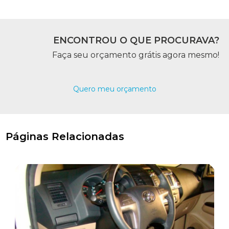
ENCONTROU O QUE PROCURAVA?
Faça seu orçamento grátis agora mesmo!
Quero meu orçamento
Páginas Relacionadas