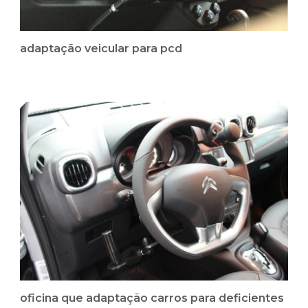
adaptação veicular para pcd
oficina que adaptação carros para deficientes