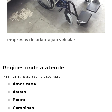
empresas de adaptação veicular
Regiões onde a atende :
INTERIOR
INTERIOR
Sumaré
São Paulo
Americana
Araras
Bauru
Campinas