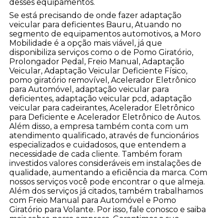
desses equipamentos.
Se está precisando de onde fazer adaptação
veicular para deficientes Bauru, Atuando no
segmento de equipamentos automotivos, a Moro
Mobilidade é a opção mais viável, já que
disponibiliza serviços como o de Pomo Giratório,
Prolongador Pedal, Freio Manual, Adaptação
Veicular, Adaptação Veicular Deficiente Físico,
pomo giratório removível, Acelerador Eletrônico
para Automóvel, adaptação veicular para
deficientes, adaptação veicular pcd, adaptação
veicular para cadeirantes, Acelerador Eletrônico
para Deficiente e Acelerador Eletrônico de Autos.
Além disso, a empresa também conta com um
atendimento qualificado, através de funcionários
especializados e cuidadosos, que entendem a
necessidade de cada cliente. Também foram
investidos valores consideráveis em instalações de
qualidade, aumentando a eficiência da marca. Com
nossos serviços você pode encontrar o que almeja.
Além dos serviços já citados, também trabalhamos
com Freio Manual para Automóvel e Pomo
Giratório para Volante. Por isso, fale conosco e saiba