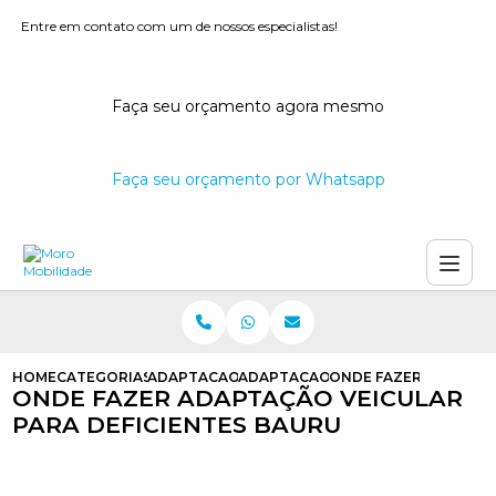
Entre em contato com um de nossos especialistas!
Faça seu orçamento agora mesmo
Faça seu orçamento por Whatsapp
HOME
CATEGORIAS
ADAPTACAO VEICULAR
ADAPTACAO VEICULAR PARA CADE
ONDE FAZER ADAPTAC
ONDE FAZER ADAPTAÇÃO VEICULAR
PARA DEFICIENTES BAURU