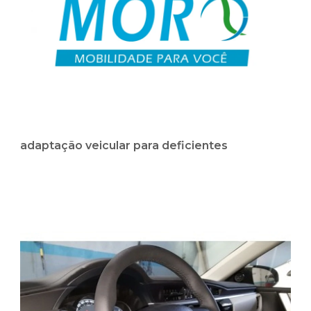
adaptação veicular para deficientes