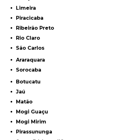
Limeira
Piracicaba
Ribeirão Preto
Rio Claro
São Carlos
Araraquara
Sorocaba
Botucatu
Jaú
Matão
Mogi Guaçu
Mogi Mirim
Pirassununga