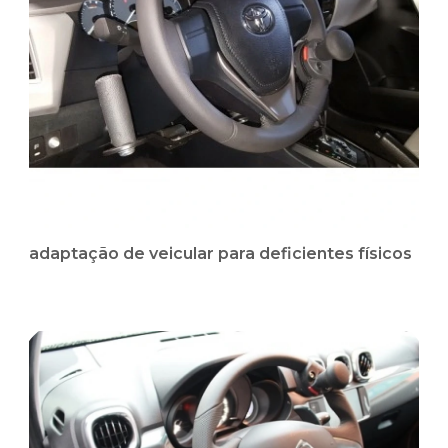
adaptação de veicular para deficientes físicos