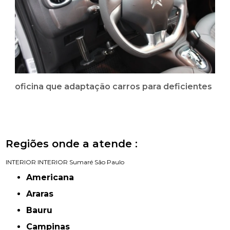
oficina que adaptação carros para deficientes
Regiões onde a atende :
INTERIOR
INTERIOR
Sumaré
São Paulo
Americana
Araras
Bauru
Campinas