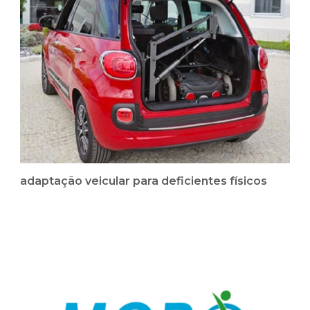
adaptação veicular para deficientes físicos