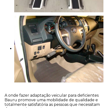
A onde fazer adaptação veicular para deficientes
Bauru promove uma mobilidade de qualidade e
totalmente satisfatória as pessoas que necessitam