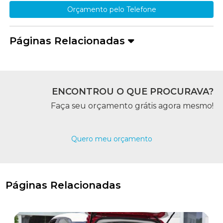
Orçamento pelo Telefone
Páginas Relacionadas
ENCONTROU O QUE PROCURAVA?
Faça seu orçamento grátis agora mesmo!
Quero meu orçamento
Páginas Relacionadas