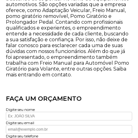
automotivos. São opções variadas que a empresa
oferece, como Adaptação Veicular, Freio Manual,
pomo giratório removível, Pomo Giratório e
Prolongador Pedal. Contando com profissionais
qualificados e experientes, o empreendimento
entende a necessidade de cada cliente, buscando
a sua satisfação e confiança. Por isso, não deixe de
falar conosco para esclarecer cada uma de suas
dúvidas com nossos funcionários. Além do que já
foi apresentado, o empreendimento também
trabalha com Freio Manual para Automóvel Pomo
Giratório para Volante, entre outras opções. Saiba
mais entrando em contato.
FAÇA UM ORÇAMENTO
Digite seu nome
Digite seu email
Digite seu telefone