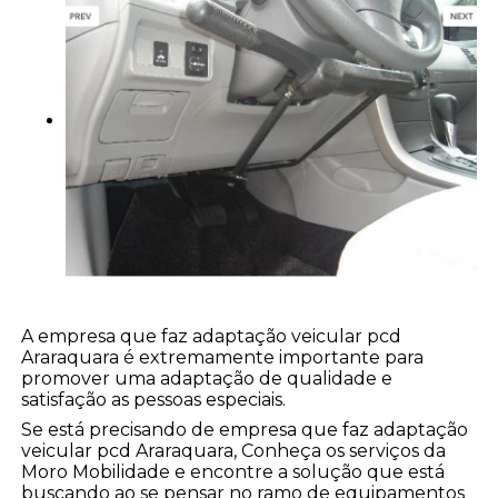
A empresa que faz adaptação veicular pcd
Araraquara é extremamente importante para
promover uma adaptação de qualidade e
satisfação as pessoas especiais.
Se está precisando de empresa que faz adaptação
veicular pcd Araraquara, Conheça os serviços da
Moro Mobilidade e encontre a solução que está
buscando ao se pensar no ramo de equipamentos