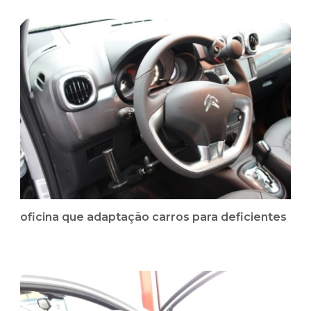
oficina que adaptação carros para deficientes