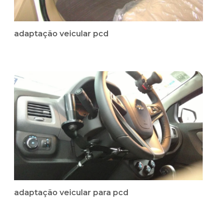
adaptação veicular pcd
adaptação veicular para pcd