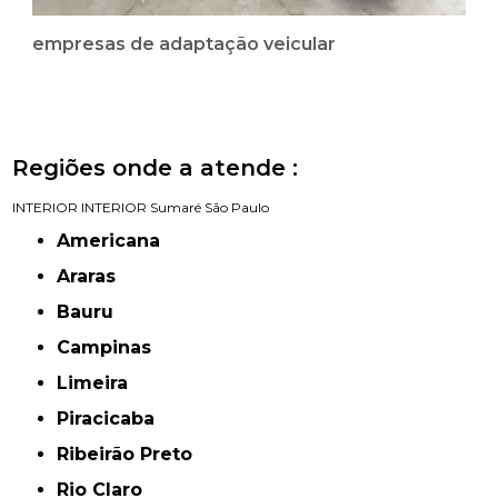
empresas de adaptação veicular
Regiões onde a atende :
INTERIOR
INTERIOR
Sumaré
São Paulo
Americana
Araras
Bauru
Campinas
Limeira
Piracicaba
Ribeirão Preto
Rio Claro