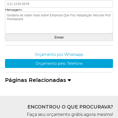
Mensagem
Orçamento por Whatsapp
Orçamento pelo Telefone
Páginas Relacionadas
ENCONTROU O QUE PROCURAVA?
Faça seu orçamento grátis agora mesmo!