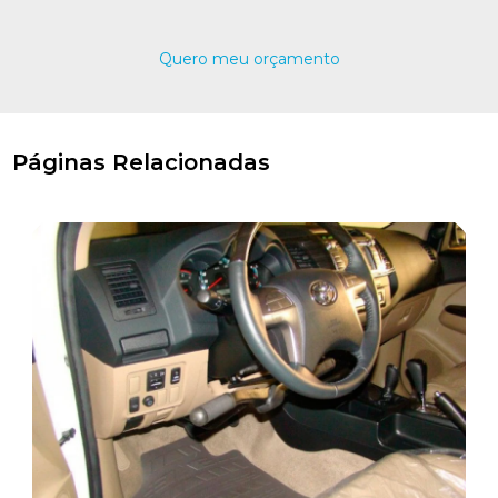
Quero meu orçamento
Páginas Relacionadas