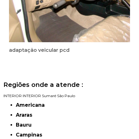
adaptação veicular pcd
Regiões onde a atende :
INTERIOR
INTERIOR
Sumaré
São Paulo
Americana
Araras
Bauru
Campinas