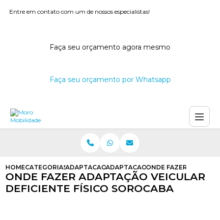
Entre em contato com um de nossos especialistas!
Faça seu orçamento agora mesmo
Faça seu orçamento por Whatsapp
HOME
CATEGORIAS
ADAPTACAO VEICULAR
ADAPTACAO VEICULAR PARA DEFIC
ONDE FAZER ADAPTACA
ONDE FAZER ADAPTAÇÃO VEICULAR
DEFICIENTE FÍSICO SOROCABA