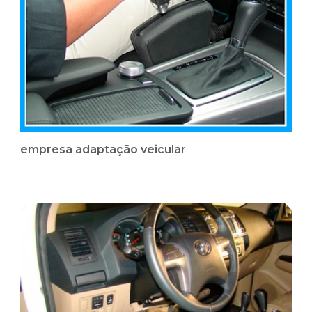
empresa adaptação veicular