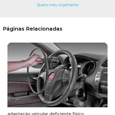
Quero meu orçamento
Páginas Relacionadas
adaptação veicular deficiente físico