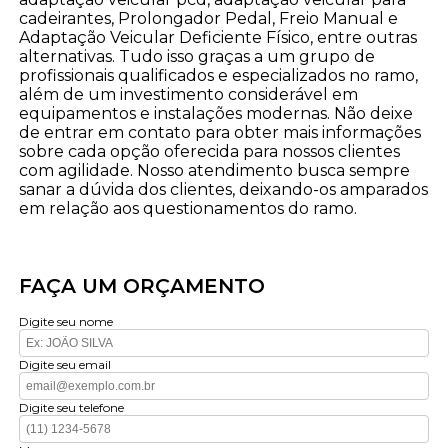
cadeirantes, Prolongador Pedal, Freio Manual e
Adaptação Veicular Deficiente Físico, entre outras
alternativas. Tudo isso graças a um grupo de
profissionais qualificados e especializados no ramo,
além de um investimento considerável em
equipamentos e instalações modernas. Não deixe
de entrar em contato para obter mais informações
sobre cada opção oferecida para nossos clientes
com agilidade. Nosso atendimento busca sempre
sanar a dúvida dos clientes, deixando-os amparados
em relação aos questionamentos do ramo.
FAÇA UM ORÇAMENTO
Digite seu nome
Digite seu email
Digite seu telefone