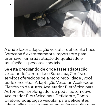
A onde fazer adaptação veicular deficiente físico
Sorocaba é extremamente importante para
promover uma adaptação de qualidade e
satisfação as pessoas especiais.
Se está precisando de onde fazer adaptação
veicular deficiente físico Sorocaba, Confira os
serviços oferecidos pela Moro Mobilidade , você
pode encontrar Adaptação Veicular, Acelerador
Eletrônico de Autos, Acelerador Eletrônico para
Automóvel, prolongador de pedal automotivo,
Acelerador Eletrônico para Deficiente, Pomo
Giratório, adaptação veicular para deficientes,
adaptação veicular pcd, adaptação veicular para