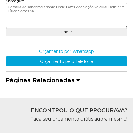
Mensagem
Orçamento por Whatsapp
Orçamento pelo Telefone
Páginas Relacionadas
ENCONTROU O QUE PROCURAVA?
Faça seu orçamento grátis agora mesmo!