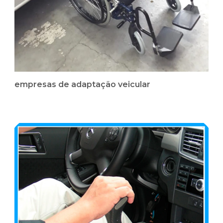
empresas de adaptação veicular