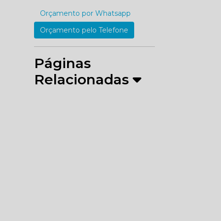
Orçamento por Whatsapp
Orçamento pelo Telefone
Páginas
Relacionadas