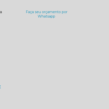
ra
Faça seu orçamento por
Whatsapp
E