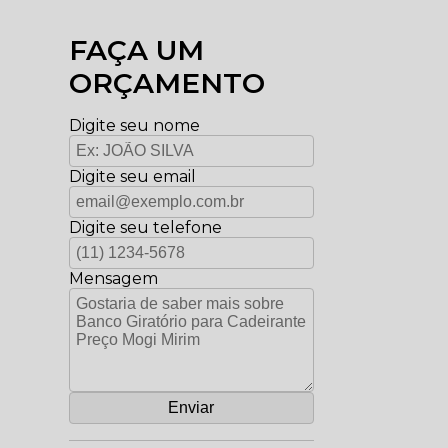
FAÇA UM
ORÇAMENTO
Digite seu nome
Digite seu email
Digite seu telefone
Mensagem