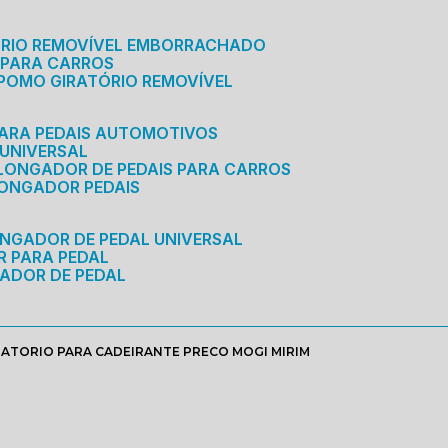
ÓRIO REMOVÍVEL EMBORRACHADO
 PARA CARROS
POMO GIRATÓRIO REMOVÍVEL
ARA PEDAIS AUTOMOTIVOS
 UNIVERSAL
OLONGADOR DE PEDAIS PARA CARROS
LONGADOR PEDAIS
ONGADOR DE PEDAL UNIVERSAL
R PARA PEDAL
ADOR DE PEDAL
ATORIO PARA CADEIRANTE PRECO MOGI MIRIM