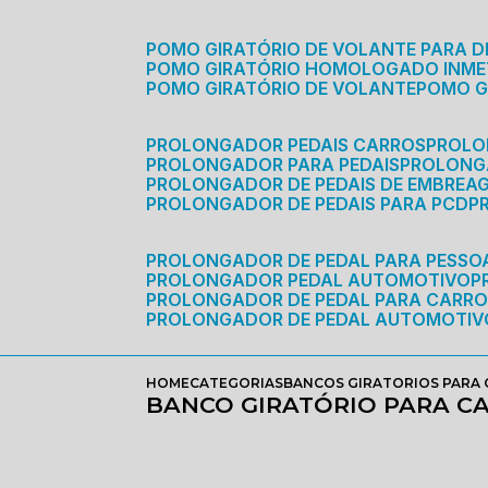
POMO GIRATÓRIO DE VOLANTE PARA D
POMO GIRATÓRIO HOMOLOGADO INM
POMO GIRATÓRIO DE VOLANTE
POMO 
PROLONGADOR PEDAIS CARROS
PROLO
PROLONGADOR PARA PEDAIS
PROLON
PROLONGADOR DE PEDAIS DE EMBREA
PROLONGADOR DE PEDAIS PARA PCD
PROLONGADOR DE PEDAL PARA PESSOA
PROLONGADOR PEDAL AUTOMOTIVO
PROLONGADOR DE PEDAL PARA CARR
PROLONGADOR DE PEDAL AUTOMOTIV
HOME
CATEGORIAS
BANCOS GIRATORIOS PARA
BANCO GIRATÓRIO PARA CA