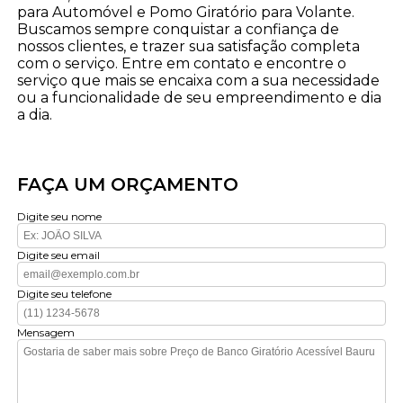
para Automóvel e Pomo Giratório para Volante.
Buscamos sempre conquistar a confiança de
nossos clientes, e trazer sua satisfação completa
com o serviço. Entre em contato e encontre o
serviço que mais se encaixa com a sua necessidade
ou a funcionalidade de seu empreendimento e dia
a dia.
FAÇA UM ORÇAMENTO
Digite seu nome
Digite seu email
Digite seu telefone
Mensagem