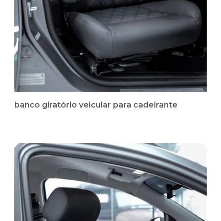
banco giratório veicular para cadeirante