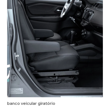
banco veicular giratório