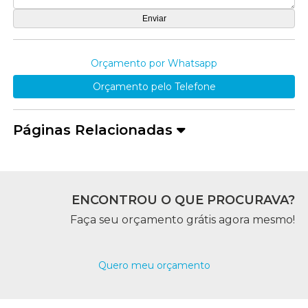
Orçamento por Whatsapp
Orçamento pelo Telefone
Páginas Relacionadas
ENCONTROU O QUE PROCURAVA?
Faça seu orçamento grátis agora mesmo!
Quero meu orçamento