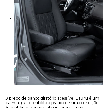
O preço de banco giratório acessível Bauru é um
sistema que possibilita a prática de uma condição
de mobilidade acessível para pessoas com