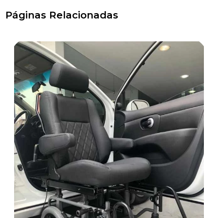
Páginas Relacionadas