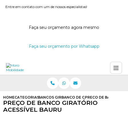
Entre em contato com um de nossos especialistas!
Faça seu orçamento agora mesmo
Faça seu orçamento por Whatsapp
HOME
CATEGORIAS
BANCOS GIRATORIOS PARA CARROS
BANCO DE CARRO GIRATORIO PAR
PRECO DE BANCO GIR
PREÇO DE BANCO GIRATÓRIO
ACESSÍVEL BAURU