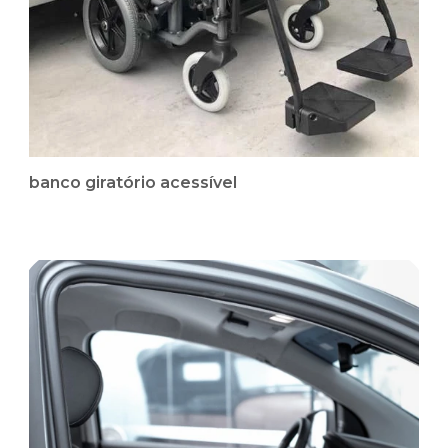
banco giratório acessível