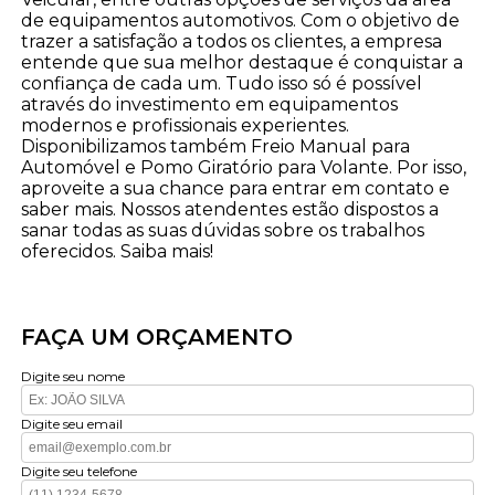
de equipamentos automotivos. Com o objetivo de
trazer a satisfação a todos os clientes, a empresa
entende que sua melhor destaque é conquistar a
confiança de cada um. Tudo isso só é possível
através do investimento em equipamentos
modernos e profissionais experientes.
Disponibilizamos também Freio Manual para
Automóvel e Pomo Giratório para Volante. Por isso,
aproveite a sua chance para entrar em contato e
saber mais. Nossos atendentes estão dispostos a
sanar todas as suas dúvidas sobre os trabalhos
oferecidos. Saiba mais!
FAÇA UM ORÇAMENTO
Digite seu nome
Digite seu email
Digite seu telefone