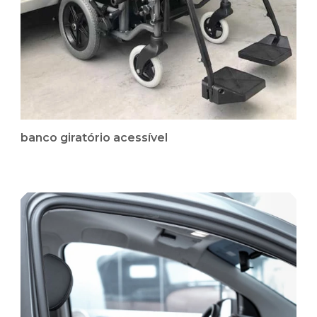
banco giratório acessível