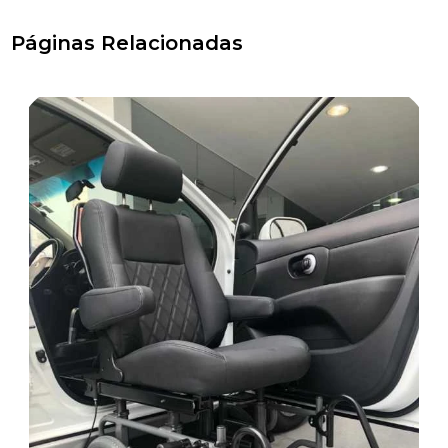
Páginas Relacionadas