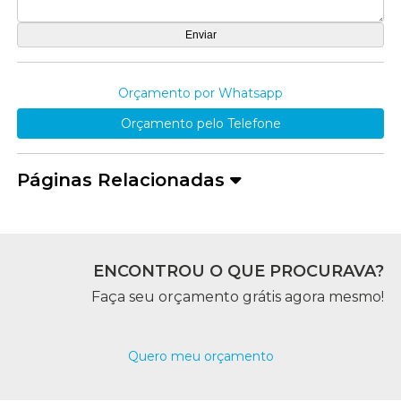
Orçamento por Whatsapp
Orçamento pelo Telefone
Páginas Relacionadas
ENCONTROU O QUE PROCURAVA?
Faça seu orçamento grátis agora mesmo!
Quero meu orçamento