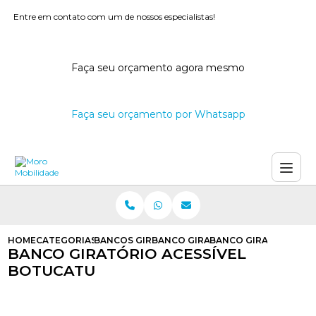
Entre em contato com um de nossos especialistas!
Faça seu orçamento agora mesmo
Faça seu orçamento por Whatsapp
HOME
CATEGORIAS
BANCOS GIRATORIOS PARA CARROS
BANCO GIRATORIO PARA CARROS
BANCO GIRATORIO AC
BANCO GIRATÓRIO ACESSÍVEL
BOTUCATU