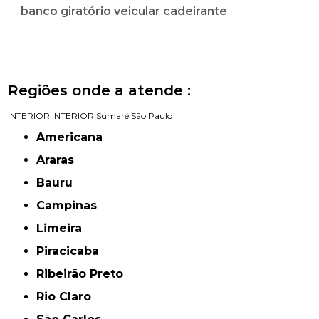
banco giratório veicular cadeirante
Regiões onde a atende :
INTERIOR
INTERIOR
Sumaré
São Paulo
Americana
Araras
Bauru
Campinas
Limeira
Piracicaba
Ribeirão Preto
Rio Claro