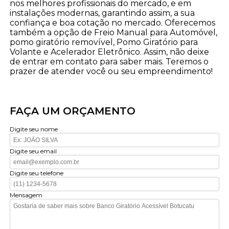
nos melhores profissionais do mercado, e em
instalações modernas, garantindo assim, a sua
confiança e boa cotação no mercado. Oferecemos
também a opção de Freio Manual para Automóvel,
pomo giratório removível, Pomo Giratório para
Volante e Acelerador Eletrônico. Assim, não deixe
de entrar em contato para saber mais. Teremos o
prazer de atender você ou seu empreendimento!
FAÇA UM ORÇAMENTO
Digite seu nome
Digite seu email
Digite seu telefone
Mensagem