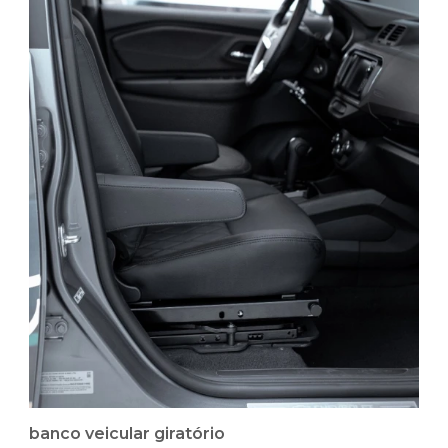
banco veicular giratório