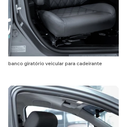
banco giratório veicular para cadeirante