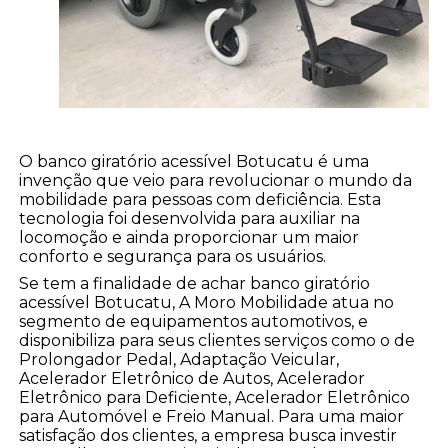
O banco giratório acessível Botucatu é uma
invenção que veio para revolucionar o mundo da
mobilidade para pessoas com deficiência. Esta
tecnologia foi desenvolvida para auxiliar na
locomoção e ainda proporcionar um maior
conforto e segurança para os usuários.
Se tem a finalidade de achar banco giratório
acessível Botucatu, A Moro Mobilidade atua no
segmento de equipamentos automotivos, e
disponibiliza para seus clientes serviços como o de
Prolongador Pedal, Adaptação Veicular,
Acelerador Eletrônico de Autos, Acelerador
Eletrônico para Deficiente, Acelerador Eletrônico
para Automóvel e Freio Manual. Para uma maior
satisfação dos clientes, a empresa busca investir