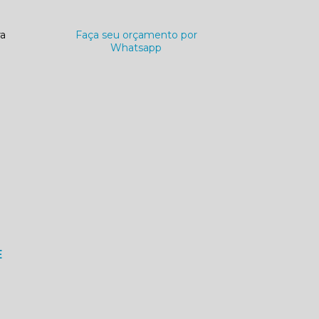
ra
Faça seu orçamento por
Whatsapp
E