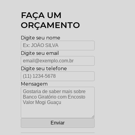
FAÇA UM
ORÇAMENTO
Digite seu nome
Digite seu email
Digite seu telefone
Mensagem