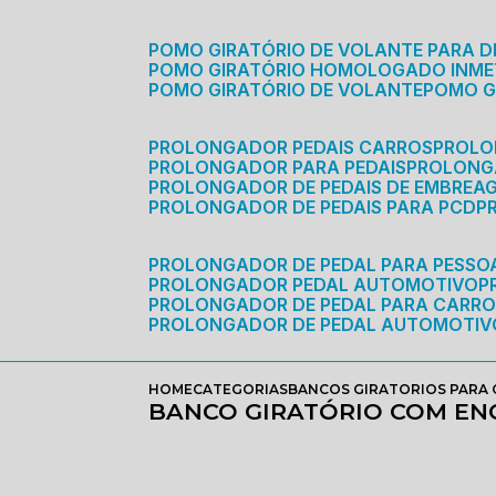
POMO GIRATÓRIO DE VOLANTE PARA D
POMO GIRATÓRIO HOMOLOGADO INM
POMO GIRATÓRIO DE VOLANTE
POMO 
PROLONGADOR PEDAIS CARROS
PROLO
PROLONGADOR PARA PEDAIS
PROLON
PROLONGADOR DE PEDAIS DE EMBREA
PROLONGADOR DE PEDAIS PARA PCD
PROLONGADOR DE PEDAL PARA PESSOA
PROLONGADOR PEDAL AUTOMOTIVO
PROLONGADOR DE PEDAL PARA CARR
PROLONGADOR DE PEDAL AUTOMOTIV
HOME
CATEGORIAS
BANCOS GIRATORIOS PARA
BANCO GIRATÓRIO COM EN