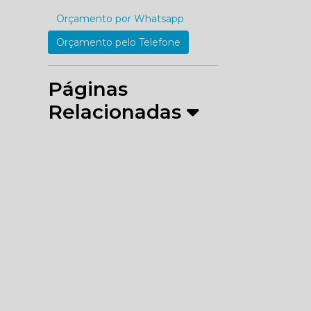
Orçamento por Whatsapp
Orçamento pelo Telefone
Páginas
Relacionadas