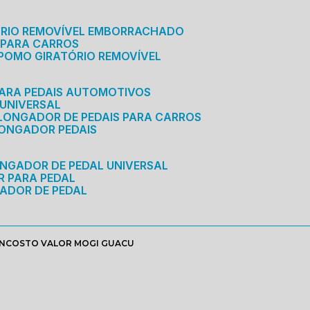
ÓRIO REMOVÍVEL EMBORRACHADO
 PARA CARROS
POMO GIRATÓRIO REMOVÍVEL
ARA PEDAIS AUTOMOTIVOS
 UNIVERSAL
OLONGADOR DE PEDAIS PARA CARROS
LONGADOR PEDAIS
ONGADOR DE PEDAL UNIVERSAL
R PARA PEDAL
ADOR DE PEDAL
ENCOSTO VALOR MOGI GUACU