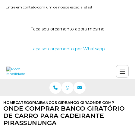
Entre em contato com um de nossos especialistas!
Faça seu orçamento agora mesmo
Faça seu orçamento por Whatsapp
HOME
CATEGORIAS
BANCOS GIRATORIOS PARA CARROS
BANCO GIRATORIO PARA CARROS
ONDE COMPRAR BANCO
ONDE COMPRAR BANCO GIRATÓRIO
DE CARRO PARA CADEIRANTE
PIRASSUNUNGA