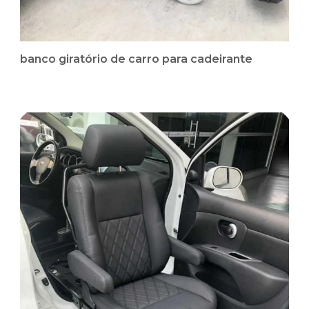
banco giratório de carro para cadeirante