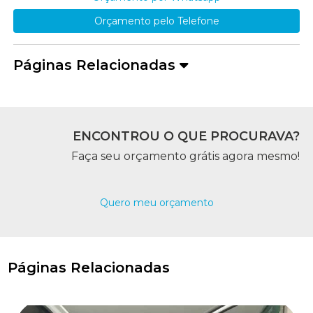
Orçamento pelo Telefone
Páginas Relacionadas
ENCONTROU O QUE PROCURAVA?
Faça seu orçamento grátis agora mesmo!
Quero meu orçamento
Páginas Relacionadas