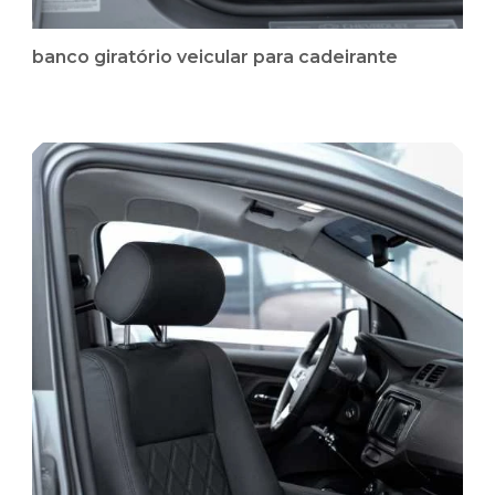
banco giratório veicular para cadeirante