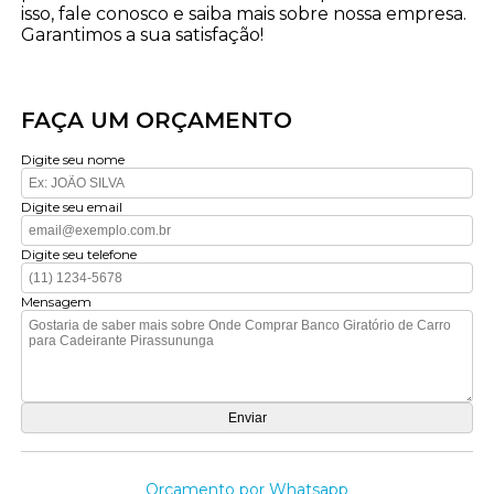
isso, fale conosco e saiba mais sobre nossa empresa.
Garantimos a sua satisfação!
FAÇA UM ORÇAMENTO
Digite seu nome
Digite seu email
Digite seu telefone
Mensagem
Orçamento por Whatsapp