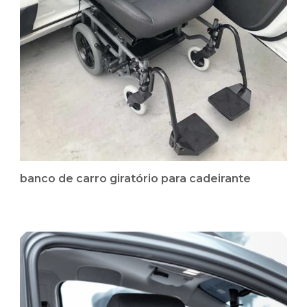
banco de carro giratório para cadeirante