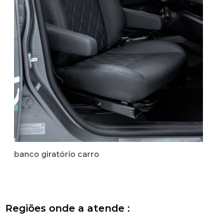
banco giratório carro
Regiões onde a atende :