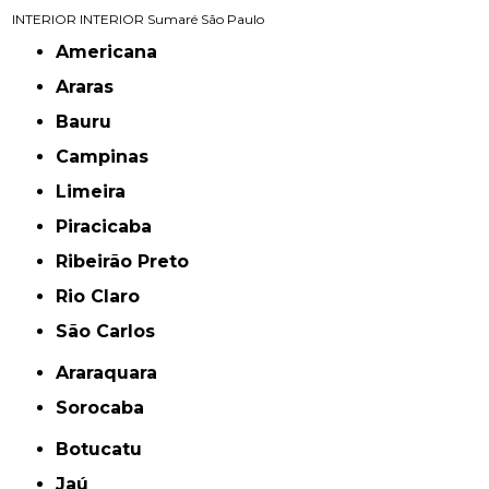
INTERIOR
INTERIOR
Sumaré
São Paulo
Americana
Araras
Bauru
Campinas
Limeira
Piracicaba
Ribeirão Preto
Rio Claro
São Carlos
Araraquara
Sorocaba
Botucatu
Jaú