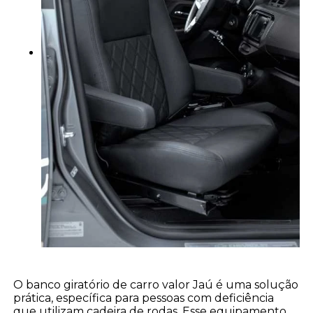
O banco giratório de carro valor Jaú é uma solução
prática, específica para pessoas com deficiência
que utilizam cadeira de rodas. Esse equipamento