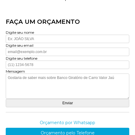
FAÇA UM ORÇAMENTO
Digite seu nome
Digite seu email
Digite seu telefone
Mensagem
Orçamento por Whatsapp
Orçamento pelo Telefone