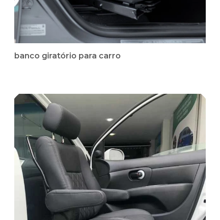
banco giratório para carro