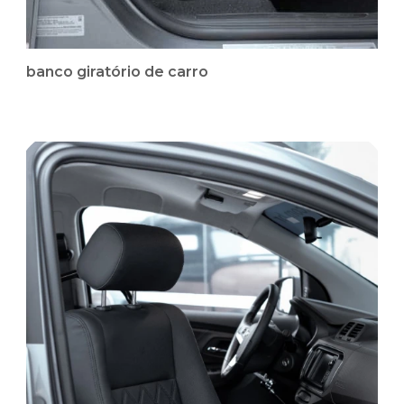
banco giratório de carro