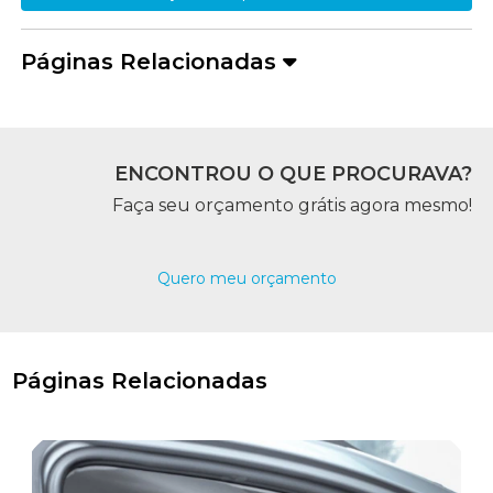
Páginas Relacionadas
ENCONTROU O QUE PROCURAVA?
Faça seu orçamento grátis agora mesmo!
Quero meu orçamento
Páginas Relacionadas