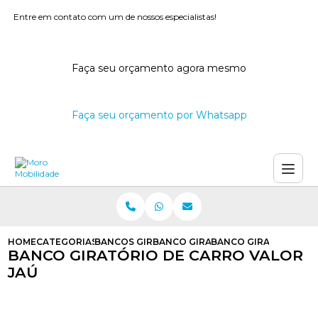
Entre em contato com um de nossos especialistas!
Faça seu orçamento agora mesmo
Faça seu orçamento por Whatsapp
HOME
CATEGORIAS
BANCOS GIRATORIOS PARA CARROS
BANCO GIRATORIO PARA SPIN
BANCO GIRATORIO DE
BANCO GIRATÓRIO DE CARRO VALOR
JAÚ