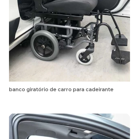
banco giratório de carro para cadeirante