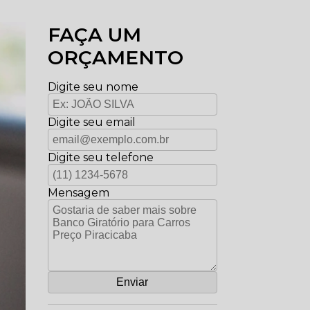
FAÇA UM
ORÇAMENTO
Digite seu nome
Digite seu email
Digite seu telefone
Mensagem