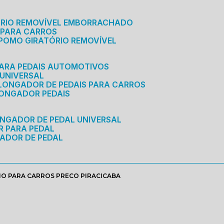
ÓRIO REMOVÍVEL EMBORRACHADO
 PARA CARROS
POMO GIRATÓRIO REMOVÍVEL
ARA PEDAIS AUTOMOTIVOS
 UNIVERSAL
OLONGADOR DE PEDAIS PARA CARROS
LONGADOR PEDAIS
ONGADOR DE PEDAL UNIVERSAL
R PARA PEDAL
ADOR DE PEDAL
O PARA CARROS PRECO PIRACICABA