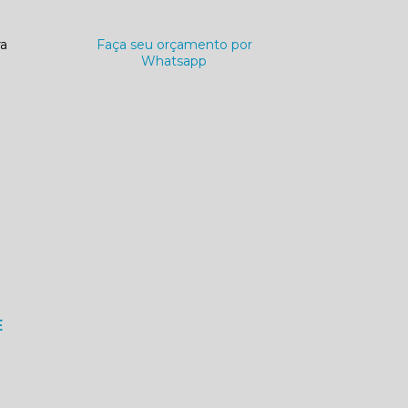
ra
Faça seu orçamento por
Whatsapp
E