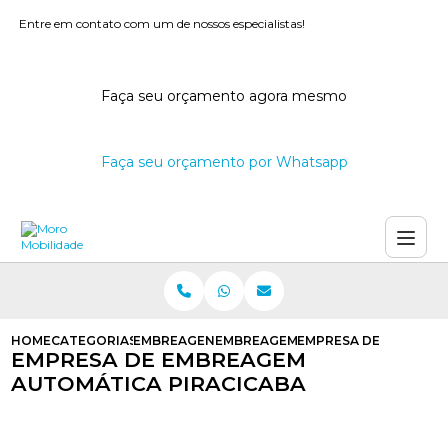
Entre em contato com um de nossos especialistas!
Faça seu orçamento agora mesmo
Faça seu orçamento por Whatsapp
HOME
CATEGORIAS
EMBREAGENS AUTOMATICAS
EMBREAGEM SEMI AUTOMATICA UNI
EMPRESA DE EMBREAG
EMPRESA DE EMBREAGEM
AUTOMÁTICA PIRACICABA