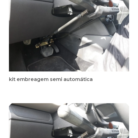
kit embreagem semi automática