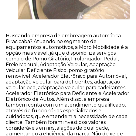
Buscando empresa de embreagem automática
Piracicaba? Atuando no segmento de
equipamentos automotivos, a Moro Mobilidade é a
opção mais viável, já que disponibiliza serviços
como o de Pomo Giratório, Prolongador Pedal,
Freio Manual, Adaptação Veicular, Adaptação
Veicular Deficiente Físico, pomo giratório
removível, Acelerador Eletrônico para Automóvel,
adaptação veicular para deficientes, adaptação
veicular pcd, adaptação veicular para cadeirantes,
Acelerador Eletrônico para Deficiente e Acelerador
Eletrônico de Autos. Além disso, a empresa
também conta com um atendimento qualificado,
através de funcionários especializados e
cuidadosos, que entendem a necessidade de cada
cliente. Também foram investidos valores
consideráveis em instalações de qualidade,
aumentando a eficiência da marca. Não deixe de