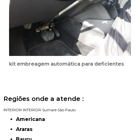
kit embreagem automática para deficientes
Regiões onde a atende :
INTERIOR
INTERIOR
Sumaré
São Paulo
Americana
Araras
Bauru