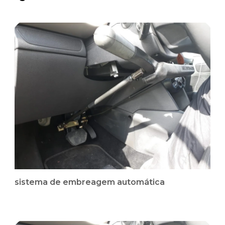
sistema de embreagem automática