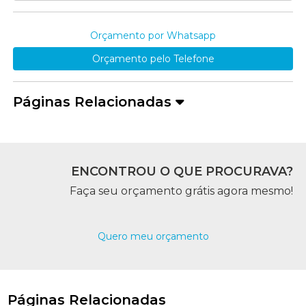
Orçamento por Whatsapp
Orçamento pelo Telefone
Páginas Relacionadas
ENCONTROU O QUE PROCURAVA?
Faça seu orçamento grátis agora mesmo!
Quero meu orçamento
Páginas Relacionadas