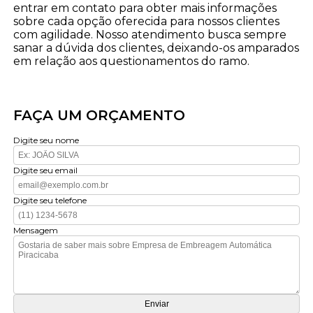
entrar em contato para obter mais informações
sobre cada opção oferecida para nossos clientes
com agilidade. Nosso atendimento busca sempre
sanar a dúvida dos clientes, deixando-os amparados
em relação aos questionamentos do ramo.
FAÇA UM ORÇAMENTO
Digite seu nome
Digite seu email
Digite seu telefone
Mensagem