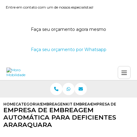
Entre em contato com um de nossos especialistas!
Faça seu orçamento agora mesmo
Faça seu orçamento por Whatsapp
HOME
CATEGORIAS
EMBREAGENS AUTOMATICAS
KIT EMBREAGEM AUTOMATICA PARA
EMPRESA DE EMBREAG
EMPRESA DE EMBREAGEM
AUTOMÁTICA PARA DEFICIENTES
ARARAQUARA