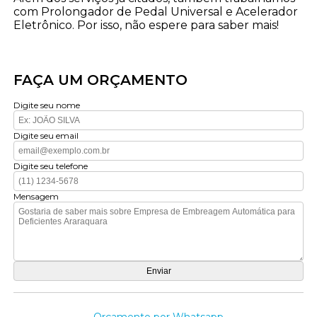
com Prolongador de Pedal Universal e Acelerador
Eletrônico. Por isso, não espere para saber mais!
FAÇA UM ORÇAMENTO
Digite seu nome
Digite seu email
Digite seu telefone
Mensagem
Orçamento por Whatsapp