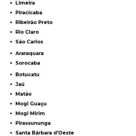
Limeira
Piracicaba
Ribeirão Preto
Rio Claro
São Carlos
Araraquara
Sorocaba
Botucatu
Jaú
Matão
Mogi Guaçu
Mogi Mirim
Pirassununga
Santa Bárbara d'Oeste