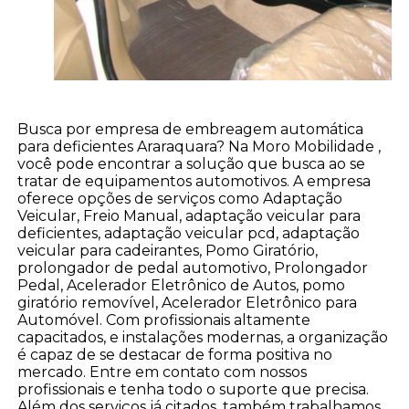
Busca por empresa de embreagem automática
para deficientes Araraquara? Na Moro Mobilidade ,
você pode encontrar a solução que busca ao se
tratar de equipamentos automotivos. A empresa
oferece opções de serviços como Adaptação
Veicular, Freio Manual, adaptação veicular para
deficientes, adaptação veicular pcd, adaptação
veicular para cadeirantes, Pomo Giratório,
prolongador de pedal automotivo, Prolongador
Pedal, Acelerador Eletrônico de Autos, pomo
giratório removível, Acelerador Eletrônico para
Automóvel. Com profissionais altamente
capacitados, e instalações modernas, a organização
é capaz de se destacar de forma positiva no
mercado. Entre em contato com nossos
profissionais e tenha todo o suporte que precisa.
Além dos serviços já citados, também trabalhamos