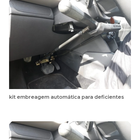
kit embreagem automática para deficientes