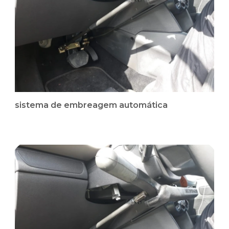
sistema de embreagem automática