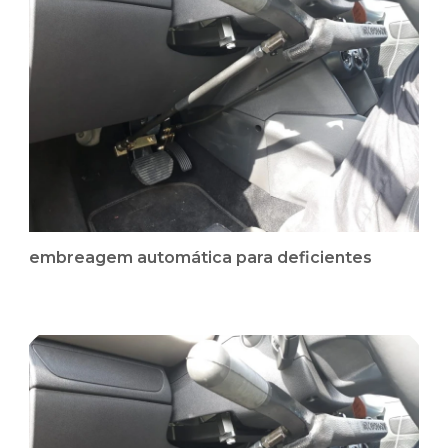
embreagem automática para deficientes