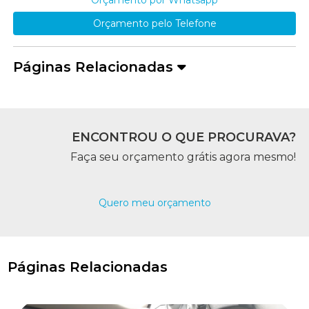
Orçamento pelo Telefone
Páginas Relacionadas
ENCONTROU O QUE PROCURAVA?
Faça seu orçamento grátis agora mesmo!
Quero meu orçamento
Páginas Relacionadas