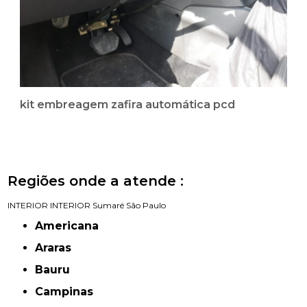
kit embreagem zafira automática pcd
Regiões onde a atende :
INTERIOR
INTERIOR
Sumaré
São Paulo
Americana
Araras
Bauru
Campinas