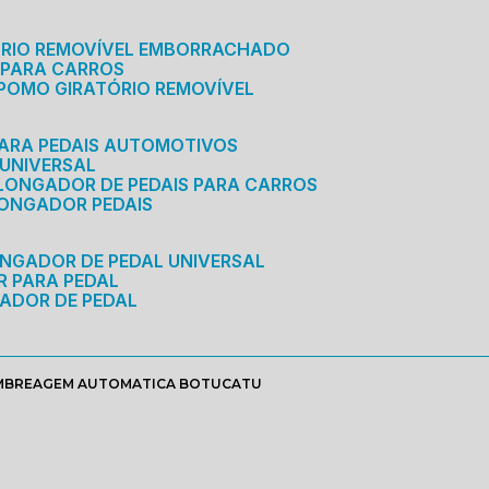
ÓRIO REMOVÍVEL EMBORRACHADO
 PARA CARROS
POMO GIRATÓRIO REMOVÍVEL
ARA PEDAIS AUTOMOTIVOS
 UNIVERSAL
OLONGADOR DE PEDAIS PARA CARROS
LONGADOR PEDAIS
ONGADOR DE PEDAL UNIVERSAL
R PARA PEDAL
ADOR DE PEDAL
EMBREAGEM AUTOMATICA BOTUCATU