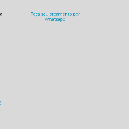
ra
Faça seu orçamento por
Whatsapp
E