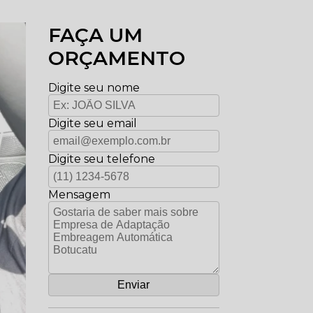
FAÇA UM
ORÇAMENTO
Digite seu nome
Digite seu email
Digite seu telefone
Mensagem