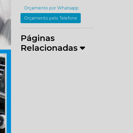
Orçamento por Whatsapp
Orçamento pelo Telefone
Páginas
Relacionadas