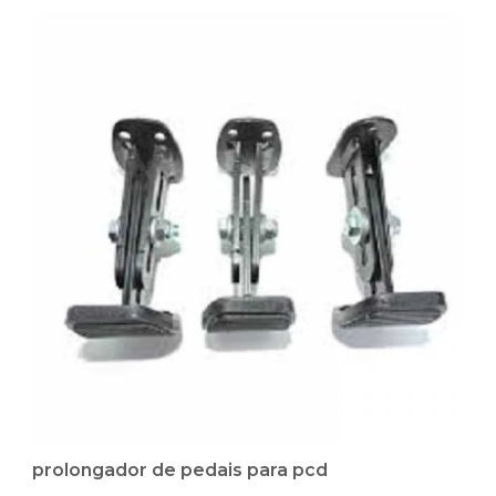
prolongador de pedais para pcd