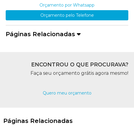
Orçamento por Whatsapp
Orçamento pelo Telefone
Páginas Relacionadas
ENCONTROU O QUE PROCURAVA?
Faça seu orçamento grátis agora mesmo!
Quero meu orçamento
Páginas Relacionadas