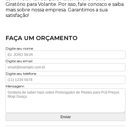
Giratório para Volante. Por isso, fale conosco e saiba
mais sobre nossa empresa. Garantimos a sua
satisfação!
FAÇA UM ORÇAMENTO
Digite seu nome
Digite seu email
Digite seu telefone
Mensagem