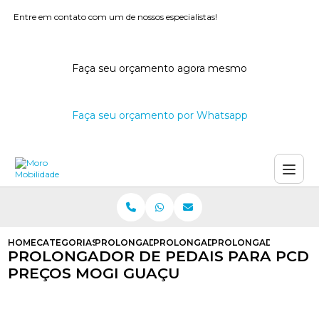
Entre em contato com um de nossos especialistas!
Faça seu orçamento agora mesmo
Faça seu orçamento por Whatsapp
HOME
CATEGORIAS
PROLONGADOR DE PEDAIS
PROLONGADOR DE PEDAIS DE EM
PROLONGADOR DE PED
PROLONGADOR DE PEDAIS PARA PCD
PREÇOS MOGI GUAÇU