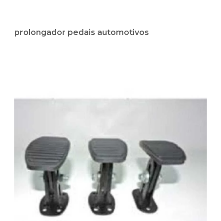
prolongador pedais automotivos