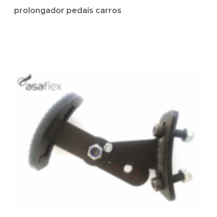
prolongador pedais carros