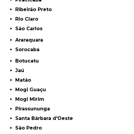
Ribeirão Preto
Rio Claro
São Carlos
Araraquara
Sorocaba
Botucatu
Jaú
Matão
Mogi Guaçu
Mogi Mirim
Pirassununga
Santa Bárbara d'Oeste
São Pedro