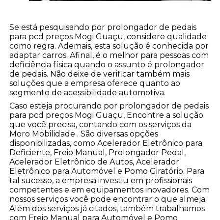
Se está pesquisando por prolongador de pedais
para pcd preços Mogi Guaçu, considere qualidade
como regra. Ademais, esta solução é conhecida por
adaptar carros. Afinal, é o melhor para pessoas com
deficiência física quando o assunto é prolongador
de pedais. Não deixe de verificar também mais
soluções que a empresa oferece quanto ao
segmento de acessibilidade automotiva.
Caso esteja procurando por prolongador de pedais
para pcd preços Mogi Guaçu, Encontre a solução
que você precisa, contando com os serviços da
Moro Mobilidade . São diversas opções
disponibilizadas, como Acelerador Eletrônico para
Deficiente, Freio Manual, Prolongador Pedal,
Acelerador Eletrônico de Autos, Acelerador
Eletrônico para Automóvel e Pomo Giratório. Para
tal sucesso, a empresa investiu em profissionais
competentes e em equipamentos inovadores. Com
nossos serviços você pode encontrar o que almeja.
Além dos serviços já citados, também trabalhamos
com Freio Manual para Automóvel e Pomo