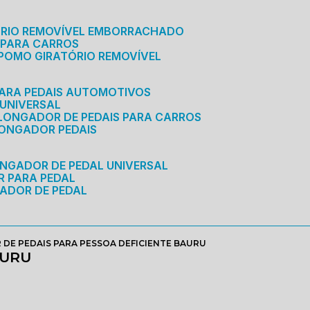
ÓRIO REMOVÍVEL EMBORRACHADO
 PARA CARROS
POMO GIRATÓRIO REMOVÍVEL
ARA PEDAIS AUTOMOTIVOS
 UNIVERSAL
OLONGADOR DE PEDAIS PARA CARROS
LONGADOR PEDAIS
ONGADOR DE PEDAL UNIVERSAL
R PARA PEDAL
ADOR DE PEDAL
DE PEDAIS PARA PESSOA DEFICIENTE BAURU
AURU