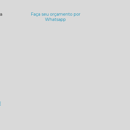
ra
Faça seu orçamento por
Whatsapp
E