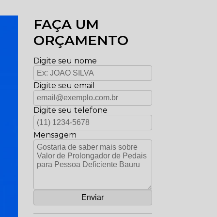
FAÇA UM
ORÇAMENTO
Digite seu nome
Digite seu email
Digite seu telefone
Mensagem