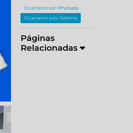
Orçamento por Whatsapp
Orçamento pelo Telefone
Páginas
Relacionadas