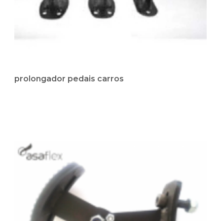
prolongador pedais carros