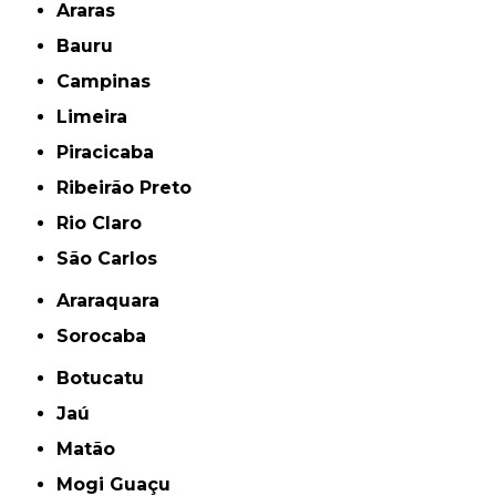
Araras
Bauru
Campinas
Limeira
Piracicaba
Ribeirão Preto
Rio Claro
São Carlos
Araraquara
Sorocaba
Botucatu
Jaú
Matão
Mogi Guaçu