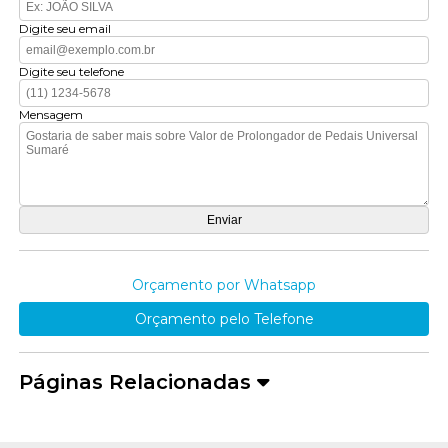
Digite seu email
Digite seu telefone
Mensagem
Orçamento por Whatsapp
Orçamento pelo Telefone
Páginas Relacionadas