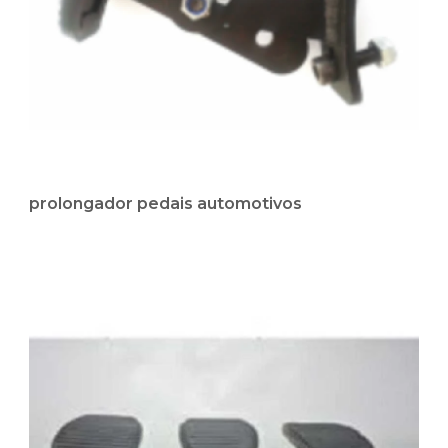
prolongador pedais automotivos