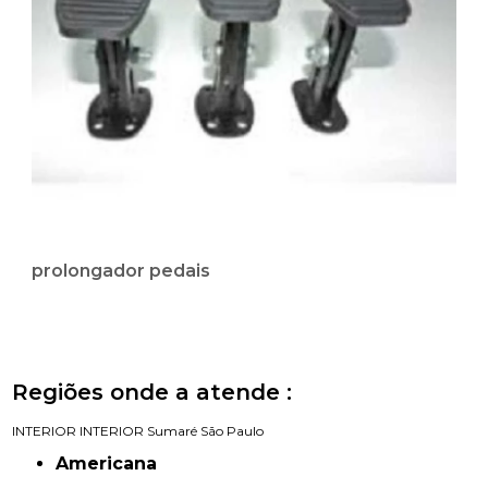
prolongador pedais
Regiões onde a atende :
INTERIOR
INTERIOR
Sumaré
São Paulo
Americana