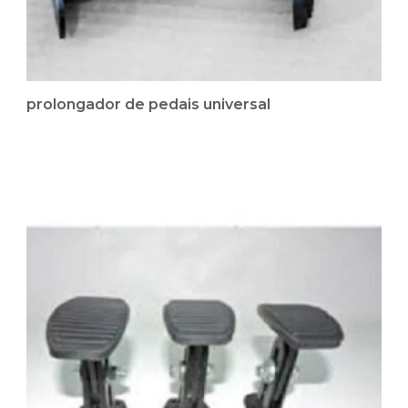
prolongador de pedais universal