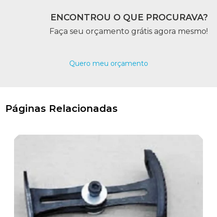
ENCONTROU O QUE PROCURAVA?
Faça seu orçamento grátis agora mesmo!
Quero meu orçamento
Páginas Relacionadas