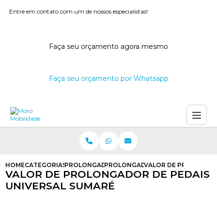
Entre em contato com um de nossos especialistas!
Faça seu orçamento agora mesmo
Faça seu orçamento por Whatsapp
HOME
CATEGORIAS
PROLONGADOR DE PEDAIS
PROLONGADOR DE PEDAIS DE EM
VALOR DE PROLONGAD
VALOR DE PROLONGADOR DE PEDAIS
UNIVERSAL SUMARÉ