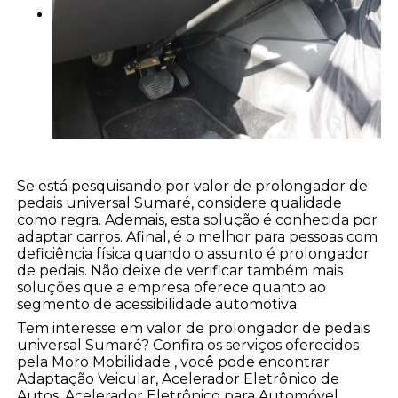
Se está pesquisando por valor de prolongador de
pedais universal Sumaré, considere qualidade
como regra. Ademais, esta solução é conhecida por
adaptar carros. Afinal, é o melhor para pessoas com
deficiência física quando o assunto é prolongador
de pedais. Não deixe de verificar também mais
soluções que a empresa oferece quanto ao
segmento de acessibilidade automotiva.
Tem interesse em valor de prolongador de pedais
universal Sumaré? Confira os serviços oferecidos
pela Moro Mobilidade , você pode encontrar
Adaptação Veicular, Acelerador Eletrônico de
Autos, Acelerador Eletrônico para Automóvel,