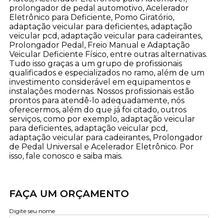
prolongador de pedal automotivo, Acelerador
Eletrônico para Deficiente, Pomo Giratório,
adaptação veicular para deficientes, adaptação
veicular pcd, adaptação veicular para cadeirantes,
Prolongador Pedal, Freio Manual e Adaptação
Veicular Deficiente Físico, entre outras alternativas.
Tudo isso graças a um grupo de profissionais
qualificados e especializados no ramo, além de um
investimento considerável em equipamentos e
instalações modernas. Nossos profissionais estão
prontos para atendê-lo adequadamente, nós
oferecermos, além do que já foi citado, outros
serviços, como por exemplo, adaptação veicular
para deficientes, adaptação veicular pcd,
adaptação veicular para cadeirantes, Prolongador
de Pedal Universal e Acelerador Eletrônico. Por
isso, fale conosco e saiba mais.
FAÇA UM ORÇAMENTO
Digite seu nome