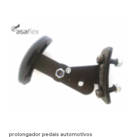
prolongador pedais automotivos