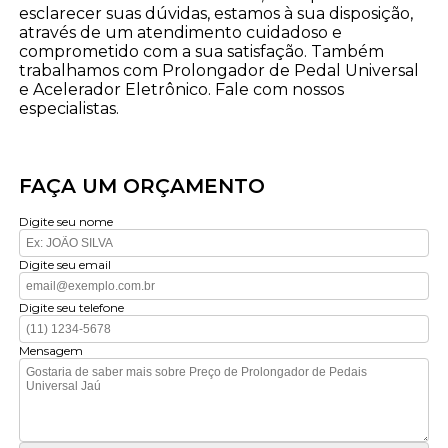
esclarecer suas dúvidas, estamos à sua disposição,
através de um atendimento cuidadoso e
comprometido com a sua satisfação. Também
trabalhamos com Prolongador de Pedal Universal
e Acelerador Eletrônico. Fale com nossos
especialistas.
FAÇA UM ORÇAMENTO
Digite seu nome
Digite seu email
Digite seu telefone
Mensagem