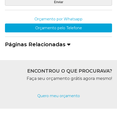
Orçamento por Whatsapp
Orçamento pelo Telefone
Páginas Relacionadas
ENCONTROU O QUE PROCURAVA?
Faça seu orçamento grátis agora mesmo!
Quero meu orçamento