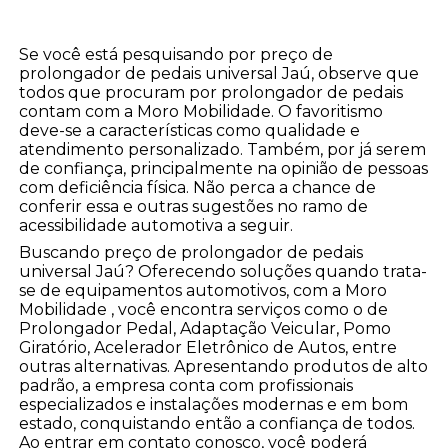
Se você está pesquisando por preço de
prolongador de pedais universal Jaú, observe que
todos que procuram por prolongador de pedais
contam com a Moro Mobilidade. O favoritismo
deve-se a características como qualidade e
atendimento personalizado. Também, por já serem
de confiança, principalmente na opinião de pessoas
com deficiência física. Não perca a chance de
conferir essa e outras sugestões no ramo de
acessibilidade automotiva a seguir.
Buscando preço de prolongador de pedais
universal Jaú? Oferecendo soluções quando trata-
se de equipamentos automotivos, com a Moro
Mobilidade , você encontra serviços como o de
Prolongador Pedal, Adaptação Veicular, Pomo
Giratório, Acelerador Eletrônico de Autos, entre
outras alternativas. Apresentando produtos de alto
padrão, a empresa conta com profissionais
especializados e instalações modernas e em bom
estado, conquistando então a confiança de todos.
Ao entrar em contato conosco, você poderá