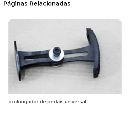
Páginas Relacionadas
prolongador de pedais universal