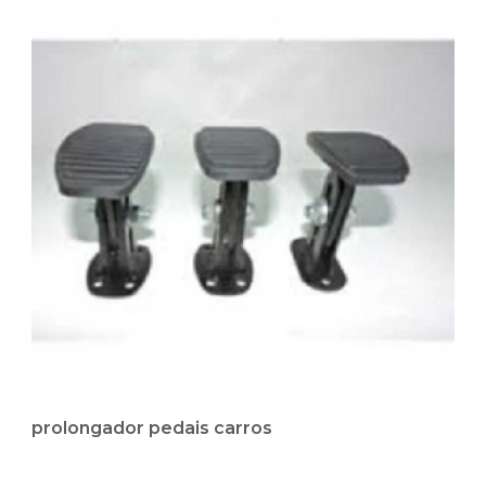
prolongador pedais carros