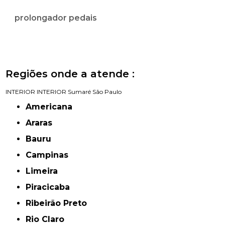
prolongador pedais
Regiões onde a atende :
INTERIOR
INTERIOR
Sumaré
São Paulo
Americana
Araras
Bauru
Campinas
Limeira
Piracicaba
Ribeirão Preto
Rio Claro