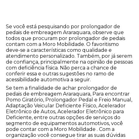
Se você está pesquisando por prolongador de
pedais de embreagem Araraquara, observe que
todos que procuram por prolongador de pedais
contam com a Moro Mobilidade. O favoritismo
deve-se a características como qualidade e
atendimento personalizado. Também, por já serem
de confiança, principalmente na opinião de pessoas
com deficiência física. Não perca a chance de
conferir essa e outras sugestões no ramo de
acessibilidade automotiva a seguir.
Se tem a finalidade de achar prolongador de
pedais de embreagem Araraquara, Para encontrar
Pomo Giratório, Prolongador Pedal e Freio Manual,
Adaptação Veicular Deficiente Físico, Acelerador
Eletrônico de Autos, Acelerador Eletrônico para
Deficiente, entre outras opções de serviços do
segmento de equipamentos automotivos, você
pode contar com a Moro Mobilidade . Com a
organização você consegue tirar as suas dúvidas