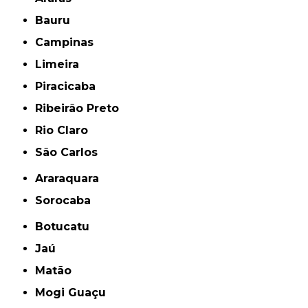
Bauru
Campinas
Limeira
Piracicaba
Ribeirão Preto
Rio Claro
São Carlos
Araraquara
Sorocaba
Botucatu
Jaú
Matão
Mogi Guaçu