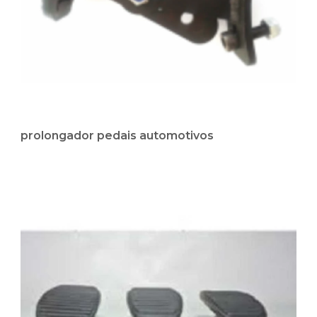
prolongador pedais automotivos