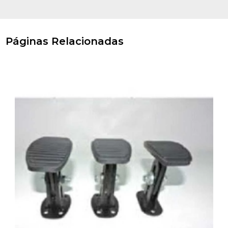
Páginas Relacionadas