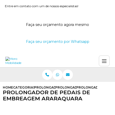
Entre em contato com um de nossos especialistas!
Faça seu orçamento agora mesmo
Faça seu orçamento por Whatsapp
HOME
CATEGORIAS
PROLONGADOR DE PEDAIS
PROLONGADOR DE PEDAIS PARA DE
PROLONGADOR DE PE
PROLONGADOR DE PEDAIS DE
EMBREAGEM ARARAQUARA