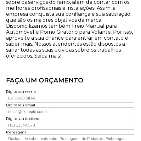
sobre os serviços do ramo, além de contar com os
melhores profissionais e instalações. Assim, a
empresa conquista sua confiança e sua satisfação,
que são os maiores objetivos da marca.
Disponibilizamos também Freio Manual para
Automóvel e Pomo Giratório para Volante. Por isso,
aproveite a sua chance para entrar em contato e
saber mais. Nossos atendentes estão dispostos a
sanar todas as suas dúvidas sobre os trabalhos
oferecidos. Saiba mais!
FAÇA UM ORÇAMENTO
Digite seu nome
Digite seu email
Digite seu telefone
Mensagem