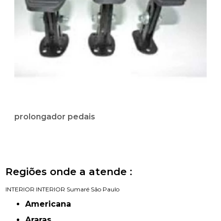
prolongador pedais
Regiões onde a atende :
INTERIOR
INTERIOR
Sumaré
São Paulo
Americana
Araras