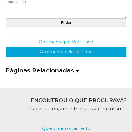
Orçamento por Whatsapp
Orçamento pelo Telefone
Páginas Relacionadas
ENCONTROU O QUE PROCURAVA?
Faça seu orçamento grátis agora mesmo!
Quero meu orçamento