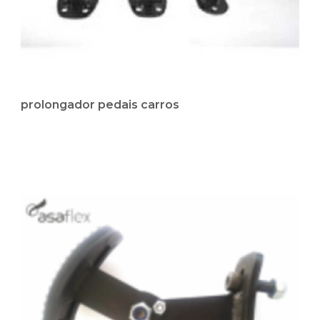
prolongador pedais carros