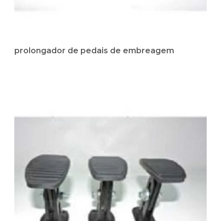
prolongador de pedais de embreagem