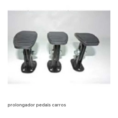
prolongador pedais carros