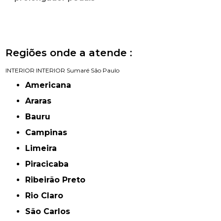
Regiões onde a atende :
INTERIOR
INTERIOR
Sumaré
São Paulo
Americana
Araras
Bauru
Campinas
Limeira
Piracicaba
Ribeirão Preto
Rio Claro
São Carlos