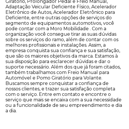
Giratório, Prolongador Pedal e Freio Manual,
Adaptação Veicular Deficiente Físico, Acelerador
Eletrônico de Autos, Acelerador Eletrônico para
Deficiente, entre outras opções de serviços do
segmento de equipamentos automotivos, você
pode contar com a Moro Mobilidade . Com a
organização você consegue tirar as suas dúvidas
sobre os serviços do ramo, além de contar com os
melhores profissionais e instalações. Assim, a
empresa conquista sua confiança e sua satisfação,
que são os maiores objetivos da marca. Estamos à
sua disposição para esclarecer dúvidas e dar o
suporte necessário. Além dos que já foram citados,
também trabalhamos com Freio Manual para
Automóvel e Pomo Giratório para Volante.
Buscamos sempre conquistar a confiança de
nossos clientes, e trazer sua satisfação completa
com o serviço. Entre em contato e encontre o
serviço que mais se encaixa com a sua necessidade
ou a funcionalidade de seu empreendimento e dia
a dia.