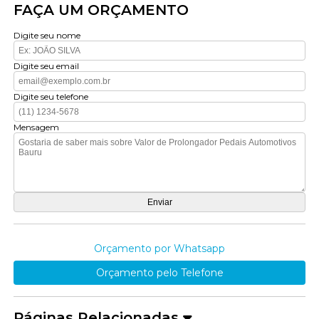
FAÇA UM ORÇAMENTO
Digite seu nome
Digite seu email
Digite seu telefone
Mensagem
Orçamento por Whatsapp
Orçamento pelo Telefone
Páginas Relacionadas