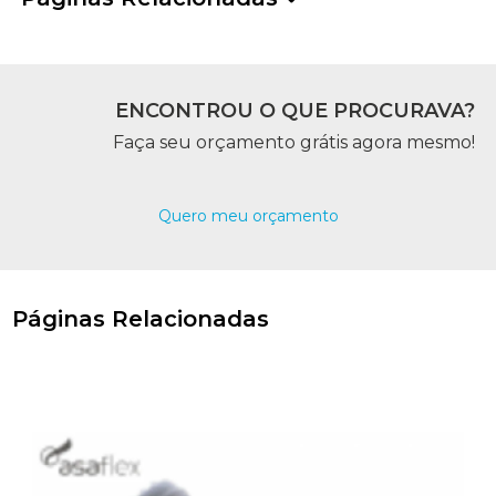
ENCONTROU O QUE PROCURAVA?
Faça seu orçamento grátis agora mesmo!
Quero meu orçamento
Páginas Relacionadas