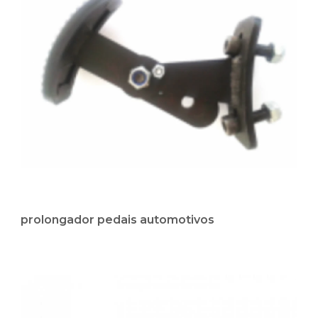
prolongador pedais automotivos