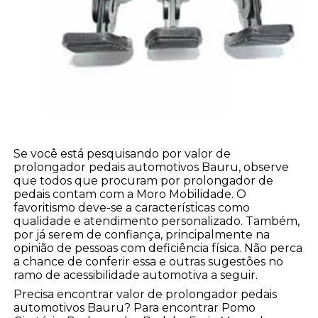
Se você está pesquisando por valor de
prolongador pedais automotivos Bauru, observe
que todos que procuram por prolongador de
pedais contam com a Moro Mobilidade. O
favoritismo deve-se a características como
qualidade e atendimento personalizado. Também,
por já serem de confiança, principalmente na
opinião de pessoas com deficiência física. Não perca
a chance de conferir essa e outras sugestões no
ramo de acessibilidade automotiva a seguir.
Precisa encontrar valor de prolongador pedais
automotivos Bauru? Para encontrar Pomo