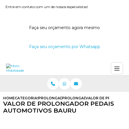
Entre em contato com um de nossos especialistas!
Faça seu orçamento agora mesmo
Faça seu orçamento por Whatsapp
HOME
CATEGORIAS
PROLONGADOR DE PEDAIS
PROLONGADOR DE PEDAIS PARA DE
VALOR DE PROLONGA
VALOR DE PROLONGADOR PEDAIS
AUTOMOTIVOS BAURU