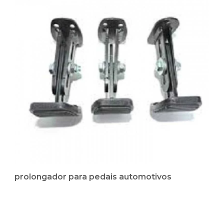
prolongador para pedais automotivos